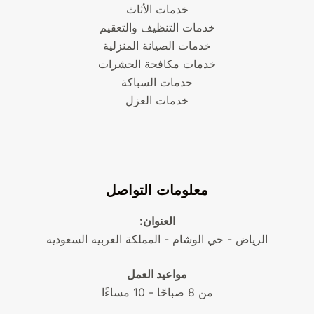
خدمات الأثاث
خدمات التنظيف والتعقيم
خدمات الصيانة المنزلية
خدمات مكافحة الحشرات
خدمات السباكة
خدمات العزل
معلومات التواصل
العنوان:
الرياض - حي الوشام - المملكة العربيه السعوديه
مواعيد العمل
من 8 صباحًا - 10 مساءًا