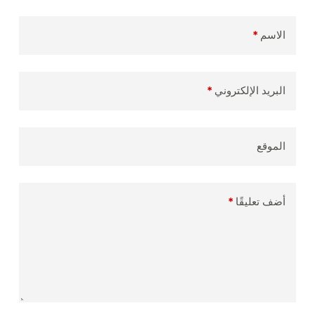
الاسم
*
البريد الإلكتروني
*
الموقع
أضف تعليقًا
*