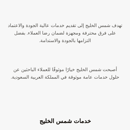
تهدف شمس الخليج إلى تقديم خدمات عالية الجودة والاعتماد
على فرق محترفة ومجهزة لضمان رضا العملاء. بفضل
التزامها بالجودة والاستدامة.
أصبحت شمس الخليج خيارًا موثوقًا للعملاء الباحثين عن
حلول خدمات عامة موثوقة في المملكة العربية السعودية.
خدمات شمس الخليج