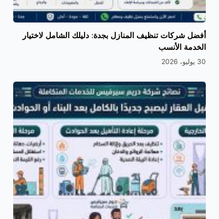
أفضل شركات تنظيف المنازل بجدة: دليلك الشامل لاختيار
الخدمة الأنسب
30 يوليو، 2026