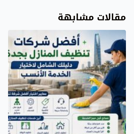
مقالات مشابهة