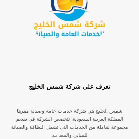
تعرف على شركة شمس الخليج
شمس الخليج هي شركة خدمات عامة وصيانة مقرها
المملكة العربية السعودية. تتخصص الشركة في تقديم
مجموعة شاملة من الخدمات التي تشمل النظافة والصيانة
للمباني والمعدات.