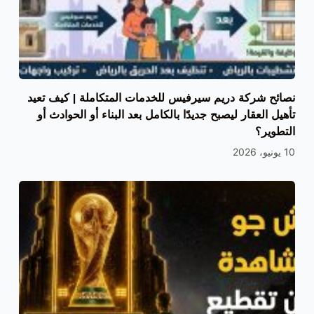
نصائح شركة دريم سيرفيس للخدمات المتكاملة | كيف تعيد
تأهيل العقار ليصبح جديدًا بالكامل بعد البناء أو الحوادث أو
التطوير؟
10 يونيو، 2026