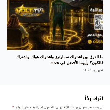
ما الفرق بين اشتراك سمارترز واشتراك هولك واشتراك
فالكون؟ وأيهما الأفضل في 2026
4 يونيو، 2026
اترك ردّاً
لن يتم نشر عنوان بريدك الإلكتروني.
الحقول الإلزامية مشار إليها بـ
*