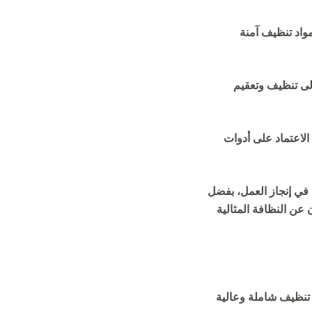
واد تنظيف آمنة
إلى تنظيف وتعقيم
الاعتماد على أدوات
ة في إنجاز العمل، بفضل
 عن النظافة المثالية
تنظيف شاملة وعالية