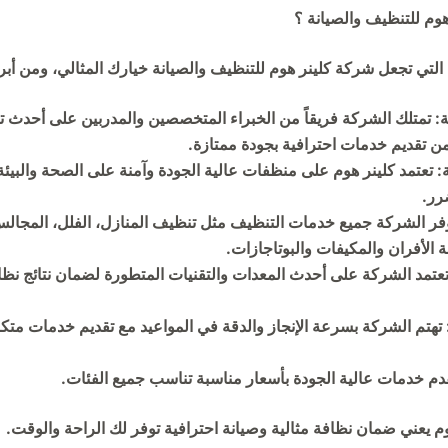
هوم للتنظيف والصيانة ؟
 التي تجعل شركة كلينر هوم للتنظيف والصيانة خيارك المثالي، ومن أبر
ة: تمتلك الشركة فريقاً من الخبراء المتخصصين والمدربين على أحدث ت
من تقديم خدمات احترافية بجودة ممتازة.
ة: تعتمد كلينر هوم على منظفات عالية الجودة وآمنة على الصحة والبي
رر.
ر الشركة جميع خدمات التنظيف مثل تنظيف المنازل، الفلل، المجالس
ة الأفران والمكيفات والبوتاجازات.
: تعتمد الشركة على أحدث المعدات والتقنيات المتطورة لضمان نتائج نظ
د: تهتم الشركة بسرعة الإنجاز والدقة في المواعيد مع تقديم خدمات متكا
قدم خدمات عالية الجودة بأسعار مناسبة تناسب جميع الفئات.
م يعني ضمان نظافة مثالية وصيانة احترافية توفر لك الراحة والوقت.