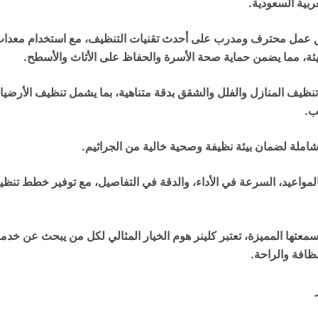
ربية السعودية.
ق عمل محترف ومدرب على أحدث تقنيات التنظيف، مع استخدام معدات
يئة، مما يضمن حماية صحة الأسرة والحفاظ على الأثاث والأسطح.
نظيف المنازل والفلل والشقق بدقة متناهية، بما يشمل تنظيف الأرضيا
نب.
املة لضمان بيئة نظيفة وصحية خالية من الجراثيم.
 بالمواعيد، السرعة في الأداء، والدقة في التفاصيل، مع توفير خطط تن
معتها المميزة، تعتبر كلينر هوم الخيار المثالي لكل من يبحث عن خدم
ظافة والراحة.