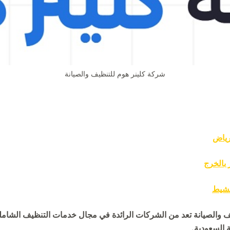
شركة كلينر هوم للتنظيف والصيانة
رياض
 بالخرج
شيط
 والصيانة تعد من الشركات الرائدة في مجال خدمات التنظيف الشاملة
ة السعودية.