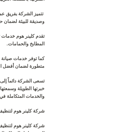
تتميز الشركة بفريق عم
وصديقة للبيئة لضمان ح
تقدم كلينر هوم خدمات ت
المطابخ والحمامات.
كما توفر خدمات صيانة ا
متطورة لضمان أفضل الن
تسعى الشركة دائماً إلى 
خبرتها الطويلة وسمعتها 
والخدمات المتكاملة في 
شركة كلينر هوم لتنظيف
شركة كلينر هوم لتنظي