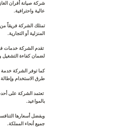
شركة صيانة أفران الغاز
عالية واحترافية.
تمتلك الشركة فريقاً من 
المنزلية أو التجارية.
تقدم الشركة خدمات فحص
لضمان كفاءة التشغيل و
كما توفر الشركة خدمة صي
طرق الاستخدام وإطالة ا
تعتمد الشركة على أحدث 
بالمواعيد.
وبفضل أسعارها التنافسي
جميع أنحاء المملكة.