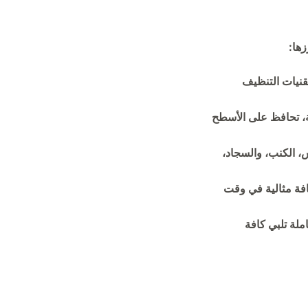
زها:
قنيات التنظيف
ئة، تحافظ على الأسطح
، الكنب، والسجاد،
افة مثالية في وقت
ملة تلبي كافة