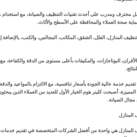
ل محترف ومدرب على أحدث تقنيات التنظيف والصيانة، مع استخدام م
ماية صحة العملاء والمحافظة على الأسطح والأثاث.
نظيف المنازل، الفلل، الشقق، المكاتب، المجالس، والكنب، بالإضافة 
لأفران، البوتاجازات، والمكيفات بأعلى مستوى من الدقة والكفاءة، مع 
تائج.
تقديم خدمة عالية الجودة بأسعار تنافسية، مع الالتزام بالمواعيد والدق
المميزة، أصبحت كلينر هوم الخيار الأول للعديد من العملاء الذين يبحثون
مجال الصيانة.
 المنازل
ف المنازل هي واحدة من أفضل الشركات المتخصصة في تقديم خدمات 