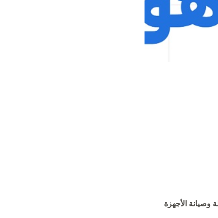
 وصيانة الأجهزة