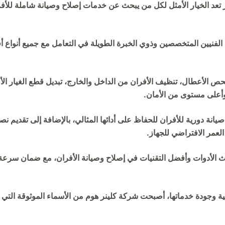
 تعد الخيار الأمثل لكل من يبحث عن خدمات إصلاح وصيانة شاملة للأفر
الفنيين المتخصصين وذوي الخبرة الطويلة في التعامل مع جميع أنواع أف
 الأعطال، تنظيف الأفران من الداخل والخارج، تبديل قطع الغيار ال
أعلى مستوى من الأمان.
انة دورية للأفران للحفاظ على أدائها المثالي، بالإضافة إلى تقديم ن
لعمر الافتراضي للجهاز.
الأدوات وأفضل التقنيات في إصلاح وصيانة الأفران، مع ضمان سرعة ال
ة وجودة خدماتها، أصبحت شركة كلينر هوم من الأسماء الموثوقة التي يث