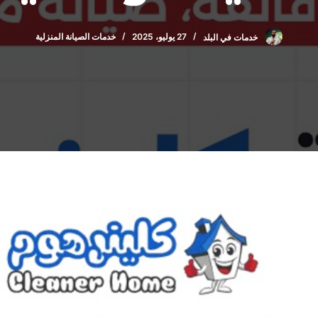
خدمات في البلد
27 يوليو، 2025
خدمات الصيانة المنزلية