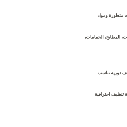
 متطورة ومواد
ت، المطابخ، الحمامات،
ظيف دورية تناسب
ة تنظيف احترافية