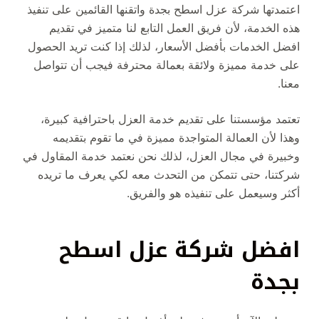
اعتمدتها شركة عزل اسطح بجدة واتقنها القائمين على تنفيذ
هذه الخدمة، لأن فريق العمل التابع لنا متميز في تقديم
افضل الخدمات بأفضل الأسعار، لذلك إذا كنت تريد الحصول
على خدمة مميزة ولائقة بعمالة محترفة فيجب أن تتواصل
معنا.
تعتمد مؤسستنا على تقديم خدمة العزل باحترافية كبيرة،
وهذا لأن العمالة المتواجدة مميزة في ما تقوم بتقديمه
وخبيرة في مجال العزل، لذلك نحن نعتمد خدمة المقاول في
شركتنا، حتى تتمكن من التحدث معه لكي يعرف ما تريده
أكثر وسيعمل على تنفيذه هو والفريق.
افضل شركة عزل اسطح
بجدة