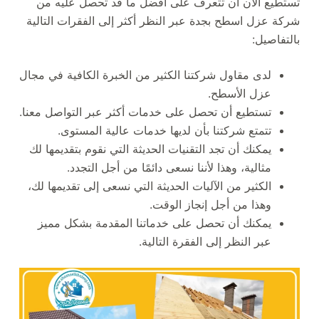
تستطيع الآن أن تتعرف على أفضل ما قد تحصل عليه من
شركة عزل اسطح بجدة عبر النظر أكثر إلى الفقرات التالية
بالتفاصيل:
لدى مقاول شركتنا الكثير من الخبرة الكافية في مجال
عزل الأسطح.
تستطيع أن تحصل على خدمات أكثر عبر التواصل معنا.
تتمتع شركتنا بأن لديها خدمات عالية المستوى.
يمكنك أن تجد التقنيات الحديثة التي نقوم بتقديمها لك
مثالية، وهذا لأننا نسعى دائمًا من أجل التجدد.
الكثير من الآليات الحديثة التي نسعى إلى تقديمها لك،
وهذا من أجل إنجاز الوقت.
يمكنك أن تحصل على خدماتنا المقدمة بشكل مميز
عبر النظر إلى الفقرة التالية.