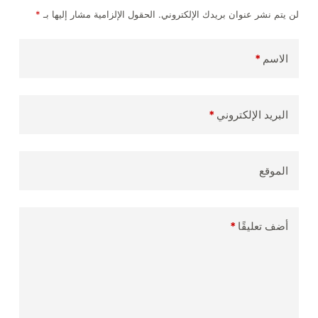
لن يتم نشر عنوان بريدك الإلكتروني.
الحقول الإلزامية مشار إليها بـ
*
الاسم
*
البريد الإلكتروني
*
الموقع
أضف تعليقًا
*