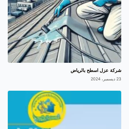
شركة عزل اسطح بالرياض
23 ديسمبر، 2024