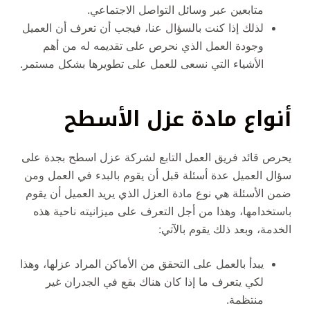
متابعين عبر وسائل التواصل الاجتماعي.
لذلك إذا كنت بالسؤال عنا، فيجب أن تعرف أن العميل
وجودة العمل الذي نحرص على تقديمه له من أهم
الأشياء التي نسعى للعمل على تطويرها بشكل مستمر.
أنواع مادة عزل الأسطح
يحرص قائد فريق العمل التابع لشركة عزل اسطح بجدة على
سؤال العميل عدة أسئلة قبل أن يقوم بالبدء في العمل ومن
ضمن الأسئلة هي نوع مادة العزل الذي يريد العميل أن يقوم
باستخدامها، وهذا من أجل التعرف على ميزانيته ناحية هذه
الخدمة، وبعد ذلك يقوم بالآتي:
يبدأ بالعمل على التحقق من الأماكن المراد عزلها، وهذا
لكي يتعرف ما إذا كان هناك بقع في الجدران غير
منتظمة.