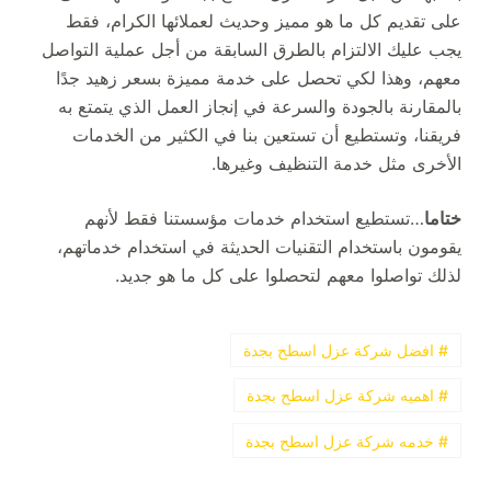
على تقديم كل ما هو مميز وحديث لعملائها الكرام، فقط
يجب عليك الالتزام بالطرق السابقة من أجل عملية التواصل
معهم، وهذا لكي تحصل على خدمة مميزة بسعر زهيد جدًا
بالمقارنة بالجودة والسرعة في إنجاز العمل الذي يتمتع به
فريقنا، وتستطيع أن تستعين بنا في الكثير من الخدمات
الأخرى مثل خدمة التنظيف وغيرها.
ختاما
…تستطيع استخدام خدمات مؤسستنا فقط لأنهم
يقومون باستخدام التقنيات الحديثة في استخدام خدماتهم،
لذلك تواصلوا معهم لتحصلوا على كل ما هو جديد.
# افضل شركة عزل اسطح بجدة
# اهميه شركة عزل اسطح بجدة
# خدمه شركة عزل اسطح بجدة