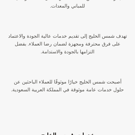
للمباني والمعدات.
تهدف شمس الخليج إلى تقديم خدمات عالية الجودة والاعتماد
على فرق محترفة ومجهزة لضمان رضا العملاء. بفضل
التزامها بالجودة والاستدامة.
أصبحت شمس الخليج خيارًا موثوقًا للعملاء الباحثين عن
حلول خدمات عامة موثوقة في المملكة العربية السعودية.