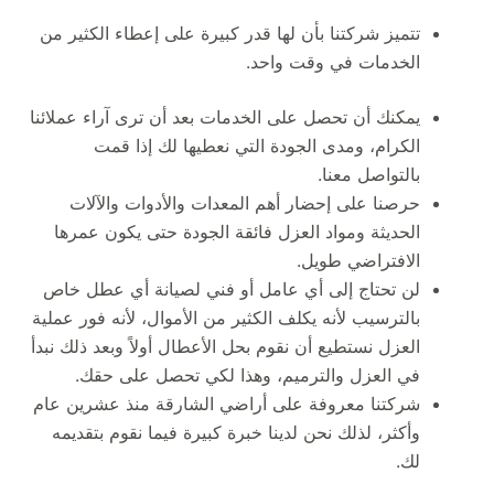
تتميز شركتنا بأن لها قدر كبيرة على إعطاء الكثير من
الخدمات في وقت واحد.
يمكنك أن تحصل على الخدمات بعد أن ترى آراء عملائنا
الكرام، ومدى الجودة التي نعطيها لك إذا قمت
بالتواصل معنا.
حرصنا على إحضار أهم المعدات والأدوات والآلات
الحديثة ومواد العزل فائقة الجودة حتى يكون عمرها
الافتراضي طويل.
لن تحتاج إلى أي عامل أو فني لصيانة أي عطل خاص
بالترسيب لأنه يكلف الكثير من الأموال، لأنه فور عملية
العزل نستطيع أن نقوم بحل الأعطال أولاً وبعد ذلك نبدأ
في العزل والترميم، وهذا لكي تحصل على حقك.
شركتنا معروفة على أراضي الشارقة منذ عشرين عام
وأكثر، لذلك نحن لدينا خبرة كبيرة فيما نقوم بتقديمه
لك.