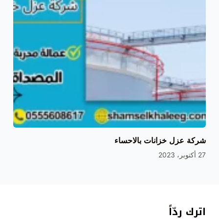
شركة عزل خزانات بالاحساء
27 أكتوبر، 2023
اترك ردّاً