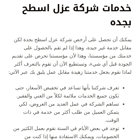
خدمات شركة عزل اسطح
بجده
يمكنك أن تحصل على أرخص شركة عزل اسطح بجدة لكن
مقابل خدمة غير جيدة، وهذا إذا لم تقم بالحصول على
خدمتك من مؤسستنا، وهذا لأن مؤسستنا تحرص على تقديم
الجودة قبل أي شيء، وتستطيع الآن أن تقوم بالتعرف أكثر
لماذا نقوم بجعل خدمتنا زهيدة مقابل عمل يليق بك عبر الآتي:
تعرف شركتنا بأنها تساعد في تخفيض الأسعار، حتى
تكون جميع الخدمات ملائمة لكلاً من الغني والفقير.
تساهم الشركة في عمل العديد من العروض، لكي
يتمكن العميل من طلب أكثر من خدمة في ذات
الوقت.
توجد في بعض الأيام في السنة نقوم بعمل الكثير من
الخصومات، ويمكنك الاستفادة منها إذا كنت من