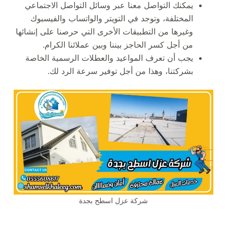
يمكنك التواصل معنا عبر وسائل التواصل الاجتماعي
المختلفة، وتوجد في التويتر والواتساب والفيسبوك
وغيرها من التطبيقات الأخرى التي حرصنا على إنشائها
من أجل كسر الحاجز بيننا وبين عملائنا الكرام.
يجب أن تعرف المواعيد والعطلات الرسمية الخاصة
بشركتنا، وهذا من أجل توفير سرعة الرد لك.
شركة عزل اسطح بجدة