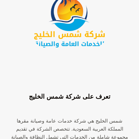
تعرف على شركة شمس الخليج
شمس الخليج هي شركة خدمات عامة وصيانة مقرها
المملكة العربية السعودية. تتخصص الشركة في تقديم
مجموعة شاملة من الخدمات التي تشمل النظافة والصيانة