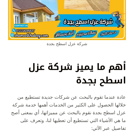
شركة عزل اسطح بجدة
أهم ما يميز شركة عزل
اسطح بجدة
عادة عندما تقوم بالبحث عن شركات جديدة تستطيع من
خلالها الحصول على الكثير من الخدمات أهمها خدمة شركة
عزل اسطح بجدة نقوم بالبحث عن مميزاتها، أي بمعنى أصح
ما هي الأشياء التي تستطيع أن تعطيها لنا، وتعرف على
تفاصيل عبر الآتي: