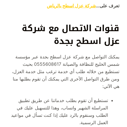
تعرف على…
شركة عزل اسطح بالرياض
قنوات الاتصال مع شركة
عزل اسطح بجدة
يمكنك التواصل مع شركة عزل اسطح بجدة عبر مؤسسة
شمس الخليج للنظافة والصيانة 0555608617 بحيث
تستطيع من خلاله طلب أي خدمة ترغب مثل خدمة العزل،
ومن طرق التواصل الأخرى التي يمكنك أن تقوم بطلبها منا
هي الآتي:
تستطيع أن تقوم بطلب خدماتنا عن طريق تطبيق
المراسلة الشهير واتساب، وهذا للتسهيل عليك في
الطلب وسنقوم بالرد عليك إذا كنت تسأل في مواعيد
العمل الرسمية.