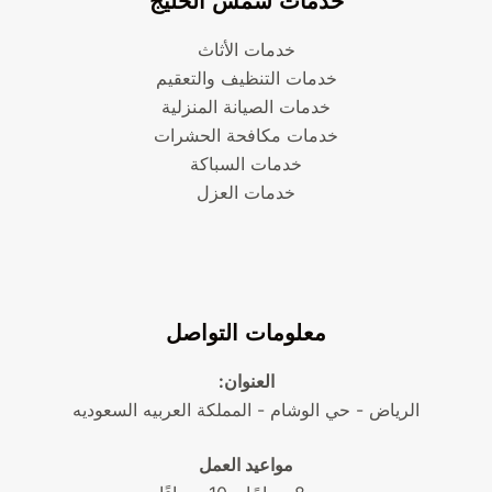
خدمات شمس الخليج
خدمات الأثاث
خدمات التنظيف والتعقيم
خدمات الصيانة المنزلية
خدمات مكافحة الحشرات
خدمات السباكة
خدمات العزل
معلومات التواصل
العنوان:
الرياض - حي الوشام - المملكة العربيه السعوديه
مواعيد العمل