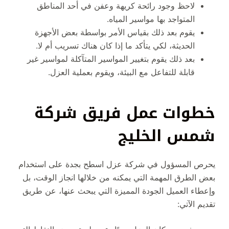
لاحظ وجود رائحة كريهة وعفن في أحد المناطق
المتواجد بها مواسير المياه.
يقوم بعد ذلك بقياس الأمر بواسطة بعض الأجهزة
الحديثة، لكي يتأكد ما إذا كان هناك تسريب أم لا.
بعد ذلك يقوم بتغيير المواسير المتآكلة لمواسير غير
قابلة للتفاعل مع البيئة، ويقوم بعملية العزل.
خطوات عمل فريق شركة
شمس الخليج
يحرص المسؤول في شركة عزل اسطح بجدة على استخدام
بعض الطرق المهمة التي يمكنه من خلالها انجاز الوقت، بل
وإعطاء العميل الجودة المميزة التي يبحث عنها، عن طريق
تقديم الآتي: