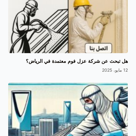
هل تبحث عن شركة عزل فوم معتمدة في الرياض؟
12 مايو، 2025