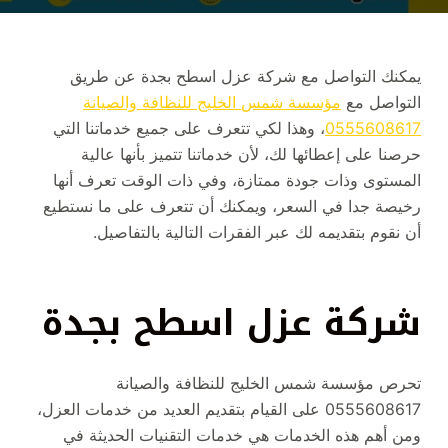
يمكنك التواصل مع شركة عزل اسطح بجدة عن طريق
التواصل مع
مؤسسة شمس الخليج للنظافة والصيانة
0555608617
، وهذا لكي تتعرف على جميع خدماتنا التي
حرصنا على إعطائها لك، لأن خدماتنا تتميز بأنها عالية
المستوى وذات جودة ممتازة، وفي ذات الوقت تعرف أنها
رخيصة جدا في السعر، ويمكنك أن تتعرف على ما نستطيع
أن نقوم بتقديمه لك عبر الفقرات التالية بالتفاصيل.
شركة عزل اسطح بجدة
تحرص مؤسسة شمس الخليج للنظافة والصيانة
0555608617 على القيام بتقديم العديد من خدمات العزل،
ومن أهم هذه الخدمات هي خدمات التقنيات الحديثة في