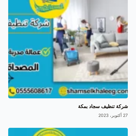
شركة تنظيف سجاد بمكة
27 أكتوبر، 2023