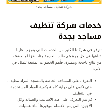
شركة تنظيف مساجد بجدة
خدمات شركة تنظيف
مساجد بجدة
تتوفر في شركتنا الكثير من الخدمات التي يتوجب علينا
اتباعها في كل مرة يتم طلب الخدمة منا، نظرًا لما حققته
من نتائج ناجحة ومميزة، فأهم الخطوات المتبعة تتمثل في
الآتي:
التعرف على المساحة الخاصة بالمسجد المراد تنظيف،
حتى نكون على دراية كاملة بكمية المواد المستخدمة
في التنظيف.
ثم يتم التعرف على عدد الأساليب والعمالة وكل
الأجهزة التي يتم الاهتمام بتوفيرها أثناء عمليات