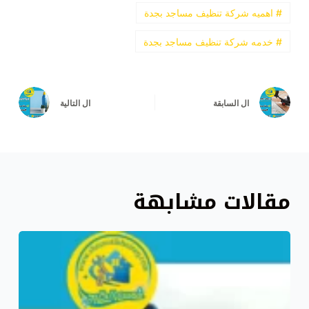
# اهميه شركة تنظيف مساجد بجدة
# خدمه شركة تنظيف مساجد بجدة
ال
السابقة
ال
التالية
مقالات مشابهة