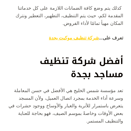
كذلك يتم وضع كافة الضمانات اللازمة على كل خدماتنا
المقدمة لكم، حيث يتم التنظيف، التطهير، التعطير ونترك
المكان مهيأ تمامًا لأداء الفروض.
تعرف على…
شركة تنظيف موكيت بجدة
أفضل شركة تنظيف
مساجد بجدة
تعد مؤسسة شمس الخليج هي الأفضل في حسن المعاملة
وسرعة أداء الخدمة بمجرد اتصال العميل، ولأن المسجد
يتعرض باستمرار للأتربة والغبار والأوساخ ووجود حشرات في
بعض الأوقات وخاصةً بموسم الصيف، فهو بحاجة للعناية
والتنظيف المستمر.