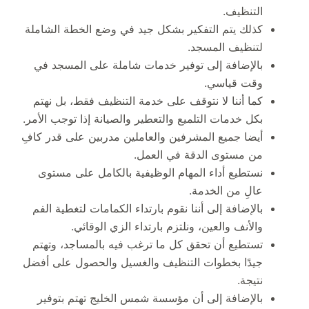
التنظيف.
كذلك يتم التفكير بشكل جيد في وضع الخطة الشاملة
لتنظيف المسجد.
بالإضافة إلى توفير خدمات شاملة على المسجد في
وقت قياسي.
كما أننا لا نتوقف على خدمة التنظيف فقط، بل نهتم
بكل خدمات التلميع والتعطير والصيانة إذا توجب الأمر.
أيضا جميع المشرفين والعاملين مدربين على قدر كافِ
من مستوى الدقة في العمل.
نستطيع أداء المهام الوظيفية بالكامل على مستوى
عالِ من الخدمة.
بالإضافة إلى أننا نقوم بارتداء الكمامات لتغطية الفم
والأنف والعين، ونلتزم بارتداء الزي الوقائي.
تستطيع أن تحقق كل ما ترغب فيه بالمساجد، وتهتم
جيدًا بخطوات التنظيف والغسيل والحصول على أفضل
نتيجة.
بالإضافة إلى أن مؤسسة شمس الخليج تهتم بتوفير