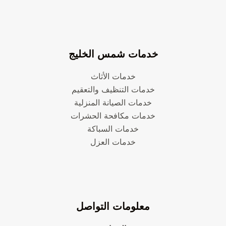
خدمات شمس الخليج
خدمات الأثاث
خدمات التنظيف والتعقيم
خدمات الصيانة المنزلية
خدمات مكافحة الحشرات
خدمات السباكة
خدمات العزل
معلومات التواصل