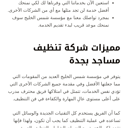
استعين الآن بخدماتنا التي وفرناها لك لكي نمنحك
أفضل خدمة لن تجد مثلها مع أي من الشركات الأخرى.
بمجرد تواصلك معنا مع مؤسسة شمس الخليج سوف
نمنحك موعد قريب لبدء تقديم الخدمة.
مميزات شركة تنظيف
مساجد بجدة
يتوفر في مؤسسة شمس الخليج العديد من المقومات التي
مما جعلتها الأفضل وفي مقدمة جميع الشركات الأخرى التي
تؤدي نفس الخدمات، تتمثل في امتلاكها فريق محترف مدرب
على أعلى مستوى عالِ المهارة والكفاءة في فن التنظيف.
كما أن الفريق يستخدم كل التقنيات الجديدة والوسائل التي
تساعده في عملية التنظيف كما يجب أن تكون، ولهذا فإنها
تقدم لكم الخدمة مع الضمان الشامل بالتنظيف العميق