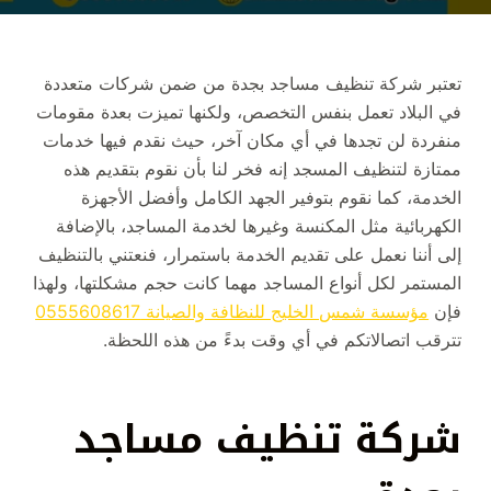
تعتبر شركة تنظيف مساجد بجدة من ضمن شركات متعددة
في البلاد تعمل بنفس التخصص، ولكنها تميزت بعدة مقومات
منفردة لن تجدها في أي مكان آخر، حيث نقدم فيها خدمات
ممتازة لتنظيف المسجد إنه فخر لنا بأن نقوم بتقديم هذه
الخدمة، كما نقوم بتوفير الجهد الكامل وأفضل الأجهزة
الكهربائية مثل المكنسة وغيرها لخدمة المساجد، بالإضافة
إلى أننا نعمل على تقديم الخدمة باستمرار، فنعتني بالتنظيف
المستمر لكل أنواع المساجد مهما كانت حجم مشكلتها، ولهذا
فإن
مؤسسة شمس الخليج للنظافة والصيانة 0555608617
تترقب اتصالاتكم في أي وقت بدءً من هذه اللحظة.
شركة تنظيف مساجد