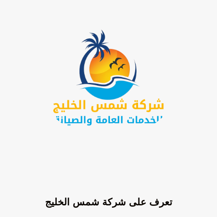
تعرف على شركة شمس الخليج