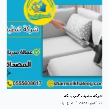
شركة تنظيف كنب بمكة
27 أكتوبر، 2023
تعليق واحد