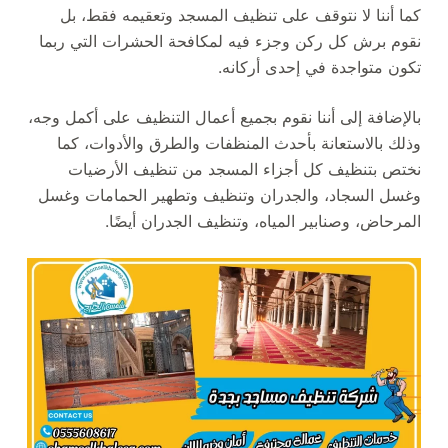
كما أننا لا نتوقف على تنظيف المسجد وتعقيمه فقط، بل
نقوم برش كل ركن وجزء فيه لمكافحة الحشرات التي ربما
تكون متواجدة في إحدى أركانه.
بالإضافة إلى أننا نقوم بجميع أعمال التنظيف على أكمل وجه،
وذلك بالاستعانة بأحدث المنظفات والطرق والأدوات، كما
نختص بتنظيف كل أجزاء المسجد من تنظيف الأرضيات
وغسل السجاد، والجدران وتنظيف وتطهير الحمامات وغسل
المرحاض، وصنابير المياه، وتنظيف الجدران أيضًا.