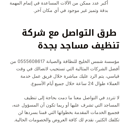
أكبر عدد ممكن من الآلات المساعدة في إتمام المهمة
بدقة وتميز غير موجود في أي مكان آخر.
طرق التواصل مع شركة
تنظيف مساجد بجدة
مؤسسة شمس الخليج للنظافة والصيانة 0555608617 من
أفضل الشركات المثالية التي تستجيب لاتصالك في وقت
قياسي، يتم الرد عليك مباشرة خلال فريق عمل خدمة
العملاء طوال 24 ساعة خلال جميع أيام الأسبوع.
لا تتردد في التواصل معنا ما دمت بحاجة إلى تنظيف
المساجد التي تشرف عليها أو ربما تكون أن المسؤول عنه،
فجميع الخدمات المقدمة بخطواتها التي قمنا بسردها لن
تكلفك الكثير، نقدم لك كافة العروض والخصومات الحالية.