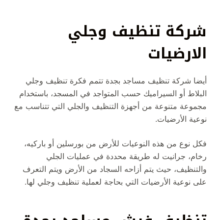
شركة تنظيف وجلي
الارضيات
أيضا شركة تنظيف مساجد بجدة تتمم فكرة تنظيف وجلي
البلاط أو السيراميك حسب المتواجد في المسجد، باستخدام
مجموعة متنوعة من أجهزة التنظيف والجلي التي تتناسب مع
نوعية الأرضيات.
فكل نوع من هذه النوعيات للأرض من بورسلين أو باركيه،
رخام، جرانيت له طريقة محددة في عمليات الجلي
والتنظيف، حيث يتم أزاحه السجاد من الأرض ويتم التعرف
على نوعية الأرضيات التي بحاجة لعملية تنظيف وجلي لها.