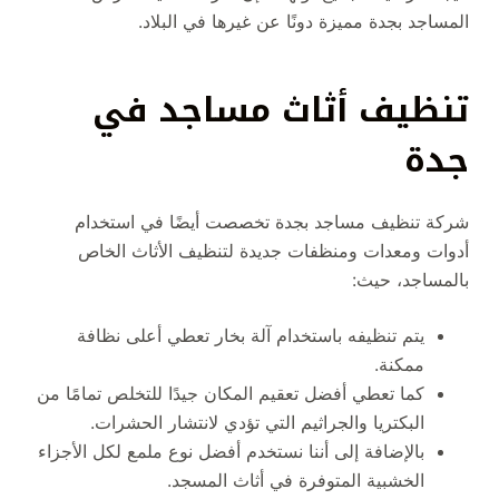
المساجد بجدة مميزة دونًا عن غيرها في البلاد.
تنظيف أثاث مساجد في
جدة
شركة تنظيف مساجد بجدة تخصصت أيضًا في استخدام
أدوات ومعدات ومنظفات جديدة لتنظيف الأثاث الخاص
بالمساجد، حيث:
يتم تنظيفه باستخدام آلة بخار تعطي أعلى نظافة
ممكنة.
كما تعطي أفضل تعقيم المكان جيدًا للتخلص تمامًا من
البكتريا والجراثيم التي تؤدي لانتشار الحشرات.
بالإضافة إلى أننا نستخدم أفضل نوع ملمع لكل الأجزاء
الخشبية المتوفرة في أثاث المسجد.