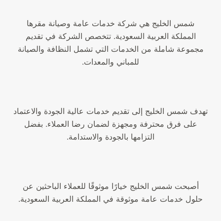
شمس الخليج هي شركة خدمات عامة وصيانة مقرها
المملكة العربية السعودية. تتخصص الشركة في تقديم
مجموعة شاملة من الخدمات التي تشمل النظافة والصيانة
للمباني والمعدات.
تهدف شمس الخليج إلى تقديم خدمات عالية الجودة والاعتماد
على فرق محترفة ومجهزة لضمان رضا العملاء. بفضل
التزامها بالجودة والاستدامة.
أصبحت شمس الخليج خيارًا موثوقًا للعملاء الباحثين عن
حلول خدمات عامة موثوقة في المملكة العربية السعودية.