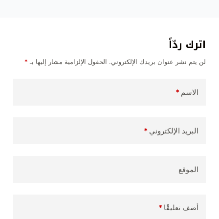
اترك ردّاً
لن يتم نشر عنوان بريدك الإلكتروني.
الحقول الإلزامية مشار إليها بـ
*
الاسم
*
البريد الإلكتروني
*
الموقع
أضف تعليقًا
*