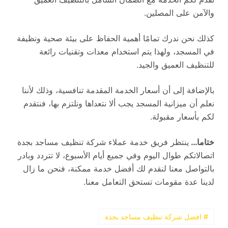
والآمن على المصلين.
كذلك نحن ندرك تمامًا أهمية الحفاظ على بيئة صحية ونظيفة
في المسجد، ولهذا يتم استخدام معدات وتقنيات رائعة
للتنظيف العميق والجيد.
بالإضافة إلى أن أسعار الخدمة المقدمة تنافسية، وذلك لأننا
نعلم أن ميزانية المسجد يجب ألا نتعداها ونلتزم بها، فنتقدم
لكم بأسعار مقبولة.
ختاما…
ينتظر فريق خدمة عملاء شركة تنظيف مساجد بجدة
اتصالاتكم طوال اليوم وفي جميع أيام الأسبوع، لا تتردد وبادر
بالتواصل معنا لنقدم لك أفضل خدمة ممكنة، فنحن ما زال
لدينا عدة مقومات تستحق التعامل معنا.
# افضل شركة تنظيف مساجد بجدة