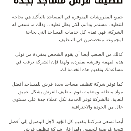
تنظيف فرش مساجد بجدة
جميع المفروشات المتوفرة في المساجد بالتأكيد هي بحاجة
لتنظيف مستمر ودائم، لكي يظل نظيف، وذلك ما تسعى له
الشركة، فهي تقدم كل خدمات المساجد التي بحاجة
لمجموعة متخصصين في التنظيف.
كذلك من الصعب أيضا أن يقوم الشخص بمفردة من تولي
هذه المهمة وفرشه بمفرده، ولهذا فإن الشركة ترغب في
مساعدتك وتقديم هذه الخدمة لك.
كما توفر شركة تنظيف مساجد بجدة فرش للمساجد أفضل
مواد منظفة ومعقمة تقوم بتنظيف الفرش بشكل عميق
للغاية، فالشركة توفر الخدمة لكل عملاء جدة على مستوى
عالِ من الجودة والاحترافية.
أيضا تسعى شركتنا بتقديم كل الجُهد لأجل الوصول إلى أفضل
نتيجة مُرضية للجميع، ولهذا فإن شركة تنظيف فرش