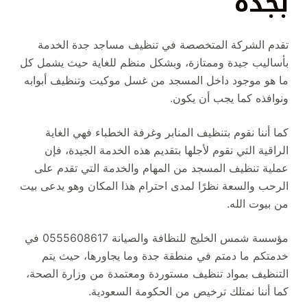
بجدة
تقدم الشركة المتخصصة في تنظيف مساجد جدة الخدمة
بأساليب جيدة وممتازة، وبشكل منظم للغاية حيث يشمل كل
ما هو موجود داخل المسجد من غسل موكيت وتنظيف أبوابه
ونوافذه كما يجب أن يكون.
كما أننا نقوم بتنظيف المنابر وغرفة الخطباء فهي الغاية
الراقية التي نقوم لأجلها بتقديم هذه الخدمة الجيدة، فإن
عملية تنظيف المسجد من المهام والخدمة التي تقدم على
الرحب والسعة نظرًا لمدى احترام هذا المكان وهو يدعى بيت
من بيوت الله.
مؤسسة شمس الخليج للنظافة والصيانة 0555608617 في
خدمتكم ما دمتم في منطقة جدة وما يجاورها، حيث يتم
التنظيف بمواد تنظيف مستوردة ومعتمدة من وزارة الصحة،
كما أننا نمتلك ترخيص من الحكومة السعودية.