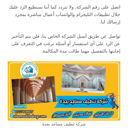
اتصل على رقم الشركة، ولا تتردد كما أننا نستطيع الرد عليك
خلال تطبيقات التليجرام والواتساب أعمال مباشرة بمجرد
إرسالك لنا.
تواصل عن طريق أيميل الشركة الخاص بنا، فلن يتم التأخير
عن الرد على أي استفسار أو أسئلة ترغب في التعرف على
إجابتها بالتفصيل مهما طالت مدة المكالمة.
شركة تنظيف مساجد بجدة