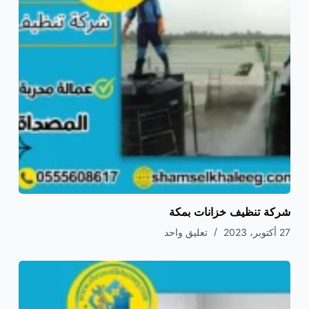
شركة تنظيف خزانات بمكة
27 أكتوبر، 2023
تعليق واحد