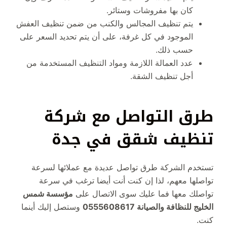
كان بها مفروشات وستائر.
يتم تنظيف المجالس والكنب من ضمن تنظيف العفش
الموجود في كل غرفة، على أن يتم تحديد السعر على
حسب ذلك.
عدد العمالة اللازمة ومواد التنظيف المستخدمة من
أجل تنظيف الشقة.
طرق التواصل مع شركة
تنظيف شقق في جدة
تستخدم الشركة طرق تواصل عديدة مع عملائها لسرعة
تواصلها معهم، لذا إن كنت أنت أيضا ترغب في سرعة
تواصلك معها فما عليك سوى الاتصال على
مؤسسة شمس
الخليج للنظافة والصيانة 0555608617
وستصل إليك أينما
كنت.