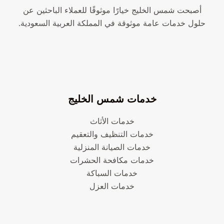
أصبحت شمس الخليج خيارًا موثوقًا للعملاء الباحثين عن
حلول خدمات عامة موثوقة في المملكة العربية السعودية.
خدمات شمس الخليج
خدمات الأثاث
خدمات التنظيف والتعقيم
خدمات الصيانة المنزلية
خدمات مكافحة الحشرات
خدمات السباكة
خدمات العزل