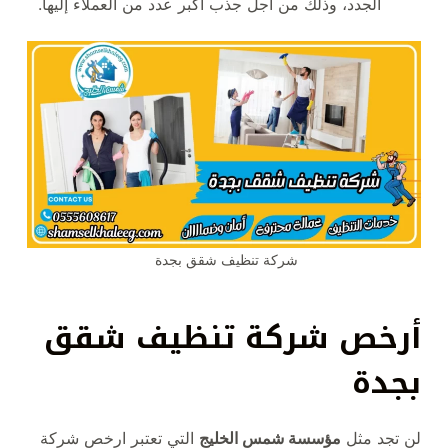
الجدد، وذلك من أجل جذب أكبر عدد من العملاء إليها.
شركة تنظيف شقق بجدة
أرخص
شركة تنظيف شقق
بجدة
لن تجد مثل
مؤسسة شمس الخليج
التي تعتبر ارخص شركة