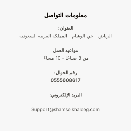
معلومات التواصل
العنوان:
الرياض - حي الوشام - المملكة العربيه السعوديه
مواعيد العمل
من 8 صباحًا - 10 مساءًا
رقم الجوال:
0555608617
البريد الإلكتروني:
Support@shamselkhaleeg.com