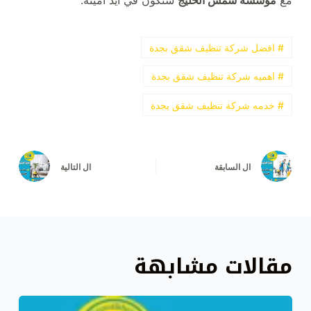
# افضل شركة تنظيف شقق بجدة
# اهميه شركة تنظيف شقق بجدة
# خدمه شركة تنظيف شقق بجدة
ال
السابقة
ال
التالية
مقالات مشابهة