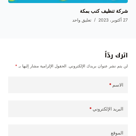
شركة تنظيف كنب بمكة
27 أكتوبر، 2023
تعليق واحد
اترك ردّاً
لن يتم نشر عنوان بريدك الإلكتروني.
الحقول الإلزامية مشار إليها بـ
*
الاسم
*
البريد الإلكتروني
*
الموقع