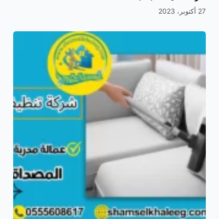
27 أكتوبر، 2023