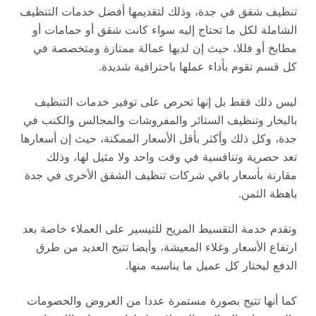
تنظيف شقق في جدة، وذلك لتقديمها أفضل خدمات التنظيف
الشاملة لكل ما تحتاج إليه سواء كانت شقق أو حمامات أو
مطابخ أو فللا، حيث إن لديها عمالة ممتازة ومتخصصة في
كل قسم تقوم بأداء عملها باحترافية شديدة.
ليس ذلك فقط بل إنها تحرص على توفير خدمات التنظيف
بالبخار وتنظيف الستائر والمفروشات والمجالس والكنب في
جدة، وكل ذلك وأكثر بأقل الأسعار الممكنة، حيث إن أسعارها
تعد حصرية وتنافسية في وقت واحد ولا مثيل لها، وذلك
مقارنة بأسعار باقي شركات تنظيف الشقق الأخرى في جدة
باهظة الثمن.
وتقدم خدمة التقسيط المريح للتيسير على العملاء خاصة بعد
ارتفاع الأسعار وغلاء المعيشة، وأيضا تتيح العديد من طرق
الدفع ليختار كل عميل ما يناسبه منها.
كما أنها تتيح بصورة مستمرة عددا من العروض والخصومات