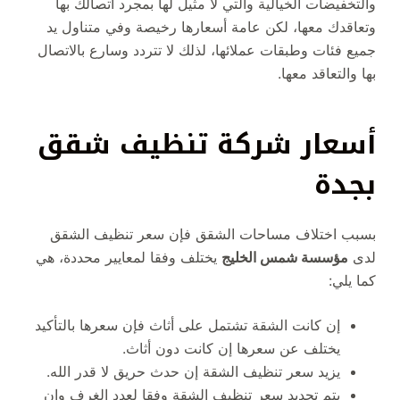
والتخفيضات الخيالية والتي لا مثيل لها بمجرد اتصالك بها
وتعاقدك معها، لكن عامة أسعارها رخيصة وفي متناول يد
جميع فئات وطبقات عملائها، لذلك لا تتردد وسارع بالاتصال
بها والتعاقد معها.
أسعار شركة تنظيف شقق
بجدة
بسبب اختلاف مساحات الشقق فإن سعر تنظيف الشقق
لدى
مؤسسة شمس الخليج
يختلف وفقا لمعايير محددة، هي
كما يلي:
إن كانت الشقة تشتمل على أثاث فإن سعرها بالتأكيد
يختلف عن سعرها إن كانت دون أثاث.
يزيد سعر تنظيف الشقة إن حدث حريق لا قدر الله.
يتم تحديد سعر تنظيف الشقة وفقا لعدد الغرف وإن