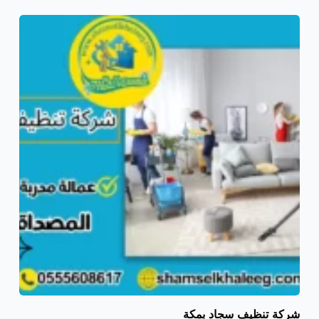
شركة تنظيف سجاد بمكة