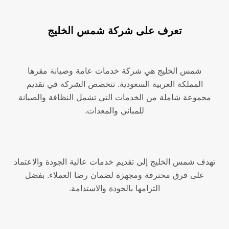
تعرف على شركة شمس الخليج
شمس الخليج هي شركة خدمات عامة وصيانة مقرها
المملكة العربية السعودية. تتخصص الشركة في تقديم
مجموعة شاملة من الخدمات التي تشمل النظافة والصيانة
للمباني والمعدات.
تهدف شمس الخليج إلى تقديم خدمات عالية الجودة والاعتماد
على فرق محترفة ومجهزة لضمان رضا العملاء. بفضل
التزامها بالجودة والاستدامة.