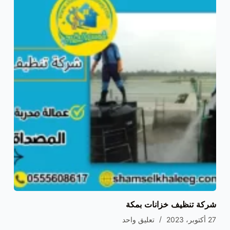
شركة تنظيف خزانات بمكة
27 أكتوبر، 2023
تعليق واحد