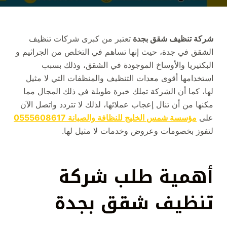
شركة تنظيف شقق بجدة
تعتبر من كبرى شركات تنظيف
الشقق في جدة، حيث إنها تساهم في التخلص من الجراثيم و
البكتيريا والأوساخ الموجودة في الشقق، وذلك بسبب
استخدامها أقوى معدات التنظيف والمنظفات التي لا مثيل
لها، كما أن الشركة تملك خبرة طويلة في ذلك المجال مما
مكنها من أن تنال إعجاب عملائها، لذلك لا تتردد واتصل الآن
على
مؤسسة شمس الخليج للنظافة والصيانة 0555608617
لتفوز بخصومات وعروض وخدمات لا مثيل لها.
أهمية طلب شركة
تنظيف شقق بجدة