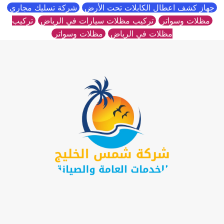
جهاز كشف اعطال الكابلات تحت الأرض
شركة تسليك مجاري
مظلات وسواتر
تركيب مظلات سيارات في الرياض
تركيب
مظلات في الرياض
مظلات وسواتر