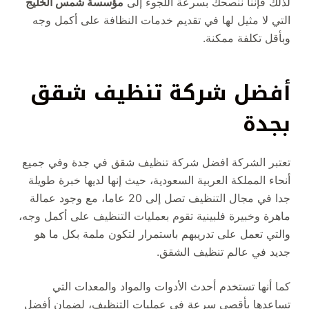
لذلك فإننا ننصحك بسرعة اللجوء إلى
مؤسسة شمس الخليج
التي لا مثيل لها في تقديم خدمات النظافة على أكمل وجه
وبأقل تكلفة ممكنة.
أفضل شركة تنظيف شقق
بجدة
تعتبر الشركة افضل شركة تنظيف شقق في جدة وفي جميع
أنحاء المملكة العربية السعودية، حيث إنها لديها خبرة طويلة
جدا في مجال التنظيف تصل إلى 20 عاما، مع وجود عمالة
ماهرة وخبيرة فلبينية تقوم بعمليات التنظيف على أكمل وجه،
والتي تعمل على تدريبهم باستمرار لتكون ملمة بكل ما هو
جديد في عالم تنظيف الشقق.
كما أنها تستخدم أحدث الأدوات والمواد والمعدات التي
تساعدها بأقصى سرعة في عمليات التنظيف، لضمان أفضل