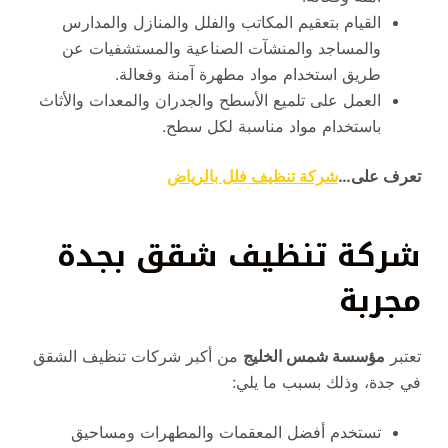
القيام بتعقيم المكاتب والفلل والمنازل والمدارس
والمساجد والمنشآت الصناعية والمستشفيات عن
طريق استخدام مواد مطهرة آمنة وفعالة.
العمل على تلميع الأسطح والجدران والمعدات والأثاث
باستخدام مواد مناسبة لكل سطح.
تعرف على…
شركة تنظيف فلل بالرياض
شركة تنظيف شقق بجدة
مجربة
تعتبر
مؤسسة شمس الخليج
من أكبر شركات تنظيف الشقق
في جدة، وذلك بسبب ما يلي:
تستخدم أفضل المعقمات والمطهرات ومساحيق