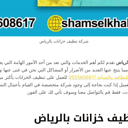
شركة تنظيف خزانات بالرياض
لرياض
تقدم لكم أهم الخدمات والتي تعد من أحد الأمور الهامة التي يجب 
مما ينتج عنها العديد من الأضرار أو المشاكل التي نحن في غنى عنها نها
الصيانة 0555608617
للعمل على تنظيف الخزانات بأكثر من
عميل إذا كنت بحاجة إلى وجود شركة متخصصة في القيام بأعمال التنظ
نات، فقط قم بالتواصل معنا وسوف نأتي لك على الفور.
يف خزانات بالرياض