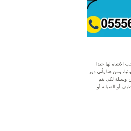
الانتباه لها جيدا
ئيا، ومن هنا يأتي دور
 وسيلة لكي يتم
يف أو الصيانة أو