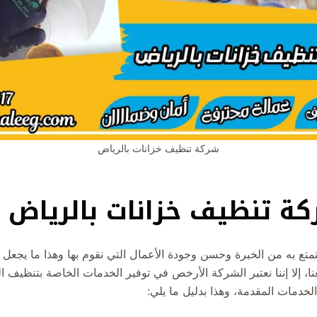
شركة تنظيف خزانات بالرياض
ة تنظيف خزانات بالرياض
تع به من الخبرة وحسن وجودة الأعمال التي نقوم بها وهذا ما يجعل ا
ا، إلا إننا نعتبر الشركة الأرخص في توفير الخدمات الخاصة بتنظيف 
لخدمات المقدمة، وهذا بدليل ما يلي: