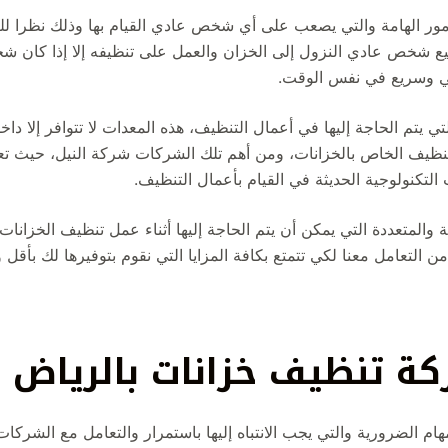
مور الهامة والتي يصعب على أي شخص عادي القيام بها وذلك نظرا للع
ع شخص عادي النزول إلى الخزان والعمل على تنظيفه إلا إذا كان 
ني وسريع في نفس الوقت.
تي يتم الحاجة إليها في أعمال التنظيف، هذه المعدات لا تتوافر إلا د
نظيف الخاص بالخزانات، ومن أهم تلك الشركات شركة النيل، حيث تع
التكنولوجية الحديثة في القيام بأعمال التنظيف.
والمتعددة التي يمكن أن يتم الحاجة إليها أثناء عمل تنظيف الخزانات، ف
من التعامل معنا لكي تتمتع بكافة المزايا التي نقوم بتوفيرها لك بأقل
ة تنظيف خزانات بالرياض
ام الضرورية والتي يجب الانتباه إليها باستمرار والتعامل مع الشرك