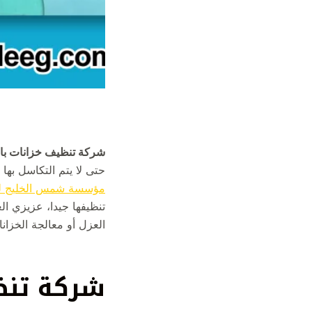
شركة تنظيف خزانات با
حتى لا يتم التكاسل بها 
مؤسسة شمس الخليج للنظافة و
تنظيفها جيدا، عزيزي ال
العزل أو معالجة الخزا
شركة تنظ