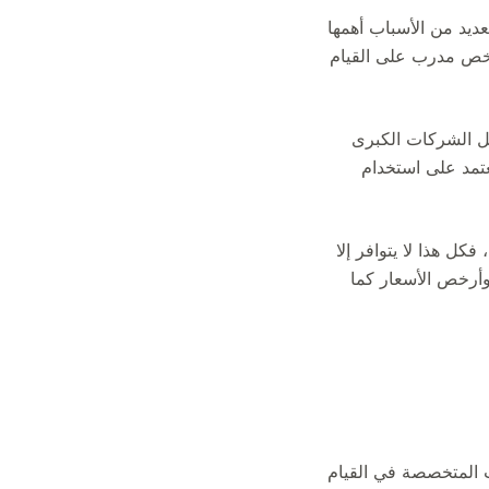
ديد من الأسباب أهمها
شخص مدرب على القيام
اخل الشركات الكبرى
تمد على استخدام
كل هذا لا يتوافر إلا
 وأرخص الأسعار كما
ات المتخصصة في القيام