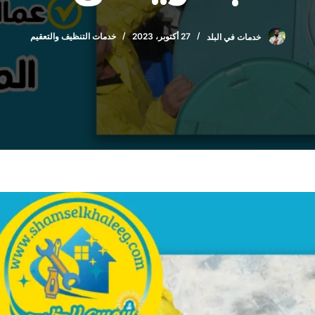
خدمات في البلد
27 أكتوبر، 2023
خدمات التنظيف والتعقيم