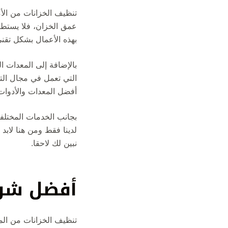
تنظيف الخزانات من الأ
عمق الخزان، فلا يستطي
بهذه الأعمال بشكل تق
بالإضافة إلى المعدات ال
التي تعمل في مجال الت
أفضل المعدات والأدوات 
بجانب الخدمات المختلفة 
لدينا فقط ومن هنا لابد 
نبين لك لاحقا.
أفضل شرك
تنظيف الخزانات من المه