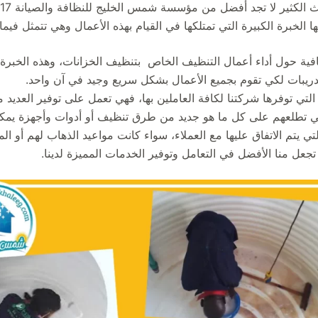
ا الخبرة الكبيرة التي تمتلكها في القيام بهذه الأعمال وهي تتمثل فيما 
كافية حول أداء أعمال التنظيف الخاص بتنظيف الخزانات، وهذه الخبرة 
دريبات لكي تقوم بجميع الأعمال بشكل سريع وجيد في آن واحد.
 التي توفرها شركتنا لكافة العاملين بها، فهي تعمل على توفير العدي
لكي تطلعهم على كل ما هو جديد من طرق تنظيف أو أدوات وأجهزة يمكن 
لتي يتم الاتفاق عليها مع العملاء، سواء كانت مواعيد الذهاب لهم أو الم
تجعل منا الأفضل في التعامل وتوفير الخدمات المميزة لدينا.