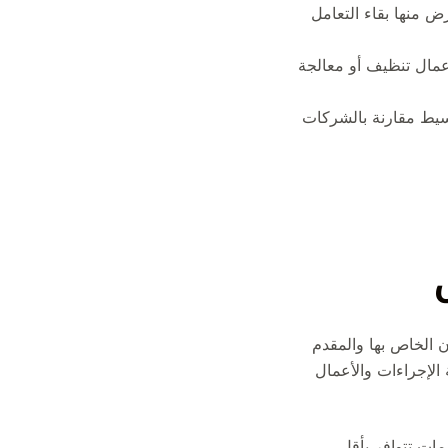
 منها بقاء التعامل
مال تنظيف أو معالجة
سيط مقارنة بالشركات
 الخاص بها والمقدم
 الإجراءات والأعمال
مات تتوافر بأقل