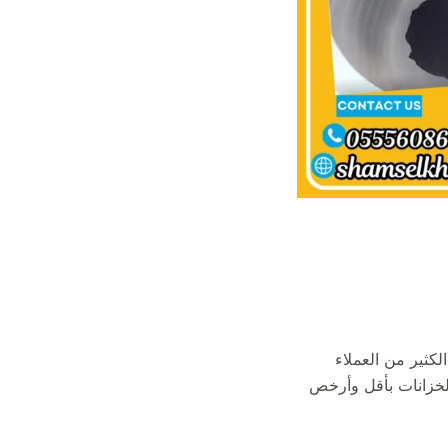
لكثير من العملاء
الخزانات بأقل وأرخص