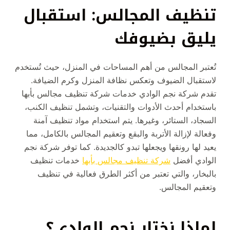
تنظيف المجالس: استقبال
يليق بضيوفك
تُعتبر المجالس من أهم المساحات في المنزل، حيث تُستخدم
لاستقبال الضيوف وتعكس نظافة المنزل وكرم الضيافة.
تقدم شركة نجم الوادي خدمات شركة تنظيف مجالس بأبها
باستخدام أحدث الأدوات والتقنيات، وتشمل تنظيف الكنب،
السجاد، الستائر، وغيرها. يتم استخدام مواد تنظيف آمنة
وفعالة لإزالة الأتربة والبقع وتعقيم المجالس بالكامل، مما
يعيد لها رونقها ويجعلها تبدو كالجديدة. كما توفر شركة نجم
الوادي أفضل
شركة تنظيف مجالس بأبها
خدمات تنظيف
بالبخار، والتي تعتبر من أكثر الطرق فعالية في تنظيف
وتعقيم المجالس.
لماذا نختار نجم الوادي؟