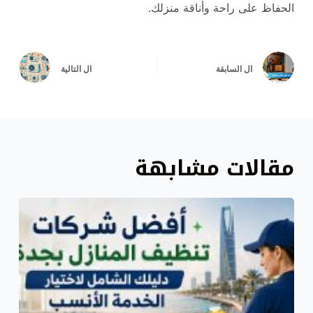
الحفاظ على راحة وأناقة منزلك.
ال
السابقة
ال
التالية
مقالات مشابهة