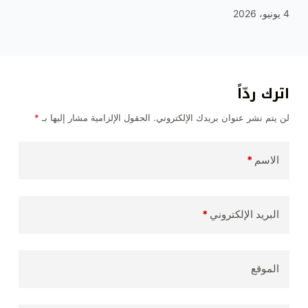
4 يونيو، 2026
اترك ردّاً
لن يتم نشر عنوان بريدك الإلكتروني.
الحقول الإلزامية مشار إليها بـ
*
الاسم
*
البريد الإلكتروني
*
الموقع