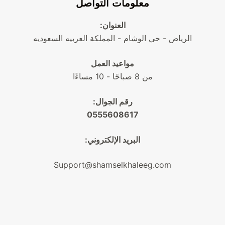
معلومات التواصل
العنوان:
الرياض - حي الوشام - المملكة العربيه السعوديه
مواعيد العمل
من 8 صباحًا - 10 مساءًا
رقم الجوال:
0555608617
البريد الإلكتروني:
Support@shamselkhaleeg.com