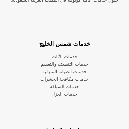
حلول خدمات عامة موثوقة في المملكة العربية السعودية.
خدمات شمس الخليج
خدمات الأثاث
خدمات التنظيف والتعقيم
خدمات الصيانة المنزلية
خدمات مكافحة الحشرات
خدمات السباكة
خدمات العزل