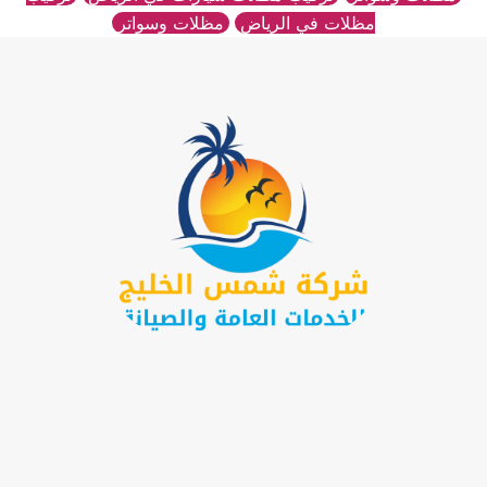
مظلات في الرياض
مظلات وسواتر