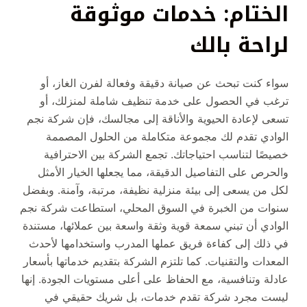
الختام: خدمات موثوقة
لراحة بالك
سواء كنت تبحث عن صيانة دقيقة وفعالة لفرن الغاز، أو
ترغب في الحصول على خدمة تنظيف شاملة لمنزلك، أو
تسعى لإعادة الحيوية والأناقة إلى مجالسك، فإن شركة نجم
الوادي تقدم لك مجموعة متكاملة من الحلول المصممة
خصيصًا لتناسب احتياجاتك. تجمع الشركة بين الاحترافية
والحرص على التفاصيل الدقيقة، مما يجعلها الخيار الأمثل
لكل من يسعى إلى بيئة منزلية نظيفة، مرتبة، وآمنة. وبفضل
سنوات من الخبرة في السوق المحلي، استطاعت شركة نجم
الوادي أن تبني سمعة قوية وثقة واسعة بين عملائها، مستندة
في ذلك إلى كفاءة فريق عملها المدرب واستخدامها لأحدث
المعدات والتقنيات. كما تلتزم الشركة بتقديم خدماتها بأسعار
عادلة وتنافسية، مع الحفاظ على أعلى مستويات الجودة. إنها
ليست مجرد شركة تقدم خدمات، بل شريك حقيقي في