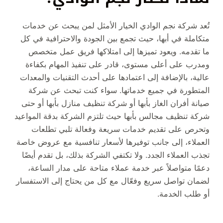
تُعد شركة نجم الوادي الخيار الأمثل لمن يبحث عن خدمات
متكاملة في أبها، حيث تجمع بين الجودة والاحترافية في كل
ما تقدمه. ويعود تميزها إلى امتلاكها فريق عمل متخصص
ومدرب على أعلى مستوى، قادر على تنفيذ المهام بكفاءة
عالية، بالإضافة إلى اعتمادها على أحدث التقنيات والمعدات
المتطورة في جميع خدماتها. سواء كنت تبحث عن شركة
صيانة أفران الغاز بأبها أو شركة تنظيف منازل بأبها أو حتى
شركة تنظيف مجالس بأبها حيث تلتزم الشركة بدقة المواعيد
وتحرص على تقديم خدمات سريعة وفعالة تلبي تطلعات
العملاء، إلى جانب توفيرها لأسعار تنافسية مع عروض خاصة
تجذب العملاء الجدد. ولا تكتفي الشركة بذلك، بل تقدم أيضًا
دعمًا متواصلاً عبر خدمة عملاء متاحة على مدار الساعة،
لضمان تواصل سريع وفعّال مع كل من يحتاج إلى الاستفسار
أو طلب الخدمة.