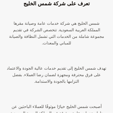
تعرف على شركة شمس الخليج
شمس الخليج هي شركة خدمات عامة وصيانة مقرها
المملكة العربية السعودية. تتخصص الشركة في تقديم
مجموعة شاملة من الخدمات التي تشمل النظافة والصيانة
للمباني والمعدات.
تهدف شمس الخليج إلى تقديم خدمات عالية الجودة والاعتماد
على فرق محترفة ومجهزة لضمان رضا العملاء. بفضل
التزامها بالجودة والاستدامة.
أصبحت شمس الخليج خيارًا موثوقًا للعملاء الباحثين عن