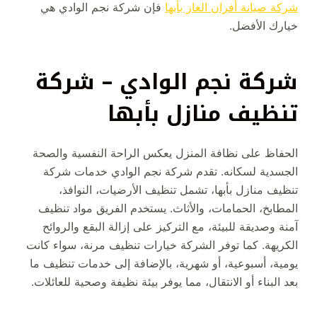
شركة صيانة أفران الغاز بأبها
فإن شركة نجم الوادي هي
خيارك الأفضل.
شركة نجم الوادي – شركة
تنظيف منازل بأبها
الحفاظ على نظافة المنزل يعكس الراحة النفسية والصحة
الجسدية لسكانه. تقدم شركة نجم الوادي خدمات شركة
تنظيف منازل بأبها، تشمل تنظيف الأرضيات، النوافذ،
المطابخ، الحمامات، والأثاث. يستخدم الفريق مواد تنظيف
آمنة وصديقة للبيئة، مع التركيز على إزالة البقع والروائح
الكريهة. كما توفر الشركة خيارات تنظيف مرنة، سواء كانت
يومية، أسبوعية، أو شهرية، بالإضافة إلى خدمات تنظيف ما
بعد البناء أو الانتقال، مما يوفر بيئة نظيفة وصحية للعائلات.