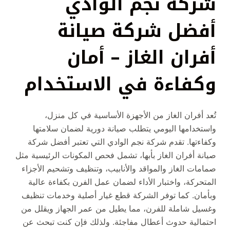
شركة نجم الوادي
أفضل شركة صيانة
أفران الغاز – أمان
وكفاءة في الاستخدام
تُعد أفران الغاز من الأجهزة الأساسية في كل منزل،
واستخدامها اليومي يتطلب صيانة دورية لضمان سلامتها
وكفاءتها. تقدم شركة نجم الوادي التي تعتبر أفضل شركة
صيانة أفران الغاز بأبها، تشمل فحص المكونات الرئيسية مثل
صمامات الغاز والمواقد والأنابيب، وتنظيف وتشحيم الأجزاء
المتحركة، واختبار الأداء لضمان عمل الفرن بكفاءة عالية
وبأمان. كما توفر الشركة قطع غيار أصلية وخدمات تنظيف
وغسيل شاملة للفرن، مما يطيل من عمر الجهاز ويقلل من
احتمالية حدوث أعطال مفاجئة. ولذلك فإن كنت تبحث عن