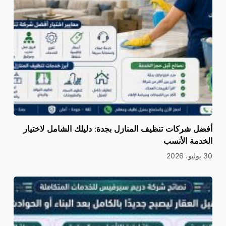
أفضل شركات تنظيف المنازل بجدة: دليلك الشامل لاختيار
الخدمة الأنسب
30 يوليو، 2026