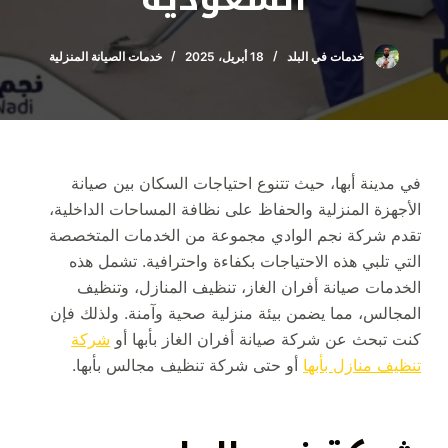
خدمات في البلد
18 أبريل، 2025
خدمات الصيانة المنزلية
في مدينة أبها، حيث تتنوع احتياجات السكان بين صيانة
الأجهزة المنزلية والحفاظ على نظافة المساحات الداخلية،
تقدم شركة نجم الوادي مجموعة من الخدمات المتخصصة
التي تلبي هذه الاحتياجات بكفاءة واحترافية. تشمل هذه
الخدمات صيانة أفران الغاز، تنظيف المنازل، وتنظيف
المجالس، مما يضمن بيئة منزلية صحية وآمنة. ولذلك فإن
كنت تبحث عن شركة صيانة أفران الغاز بأبها أو
شركة
تنظيف منازل بأبها
أو حتى شركة تنظيف مجالس بأبها.