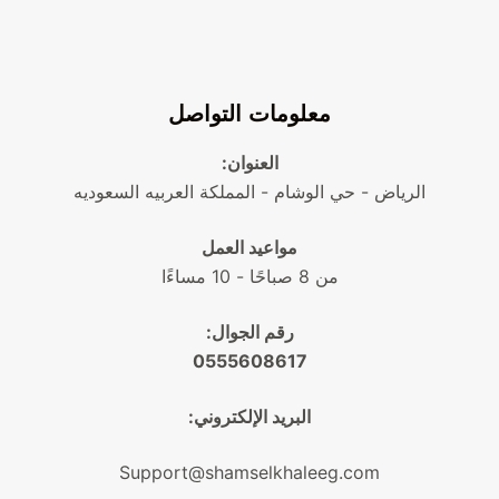
معلومات التواصل
العنوان:
الرياض - حي الوشام - المملكة العربيه السعوديه
مواعيد العمل
من 8 صباحًا - 10 مساءًا
رقم الجوال:
0555608617
البريد الإلكتروني:
Support@shamselkhaleeg.com