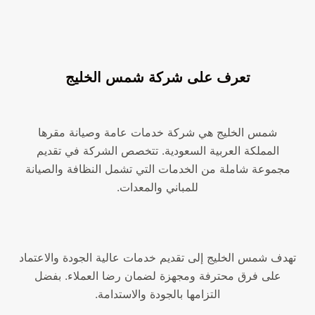
تعرف على شركة شمس الخليج
شمس الخليج هي شركة خدمات عامة وصيانة مقرها
المملكة العربية السعودية. تتخصص الشركة في تقديم
مجموعة شاملة من الخدمات التي تشمل النظافة والصيانة
للمباني والمعدات.
تهدف شمس الخليج إلى تقديم خدمات عالية الجودة والاعتماد
على فرق محترفة ومجهزة لضمان رضا العملاء. بفضل
التزامها بالجودة والاستدامة.