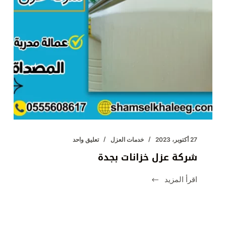
27 أكتوبر، 2023
خدمات العزل
تعليق واحد
شركة عزل خزانات بجدة
اقرأ المزيد
شركة
عزل
خزانات
بجدة