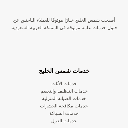
أصبحت شمس الخليج خيارًا موثوقًا للعملاء الباحثين عن
حلول خدمات عامة موثوقة في المملكة العربية السعودية.
خدمات شمس الخليج
خدمات الأثاث
خدمات التنظيف والتعقيم
خدمات الصيانة المنزلية
خدمات مكافحة الحشرات
خدمات السباكة
خدمات العزل