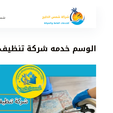
شمس
الوسم
خدمه شركة تنظيف م