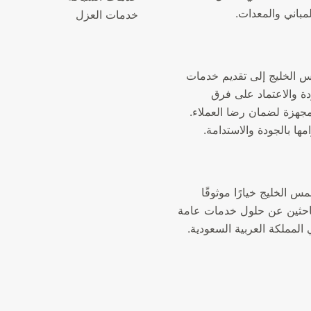
لمباني والمعدات.
خدمات العزل
الخليج إلى تقديم خدمات
دة والاعتماد على فرق
جهزة لضمان رضا العملاء.
مها بالجودة والاستدامة.
الخليج خيارًا موثوقًا
لباحثين عن حلول خدمات عامة
المملكة العربية السعودية.