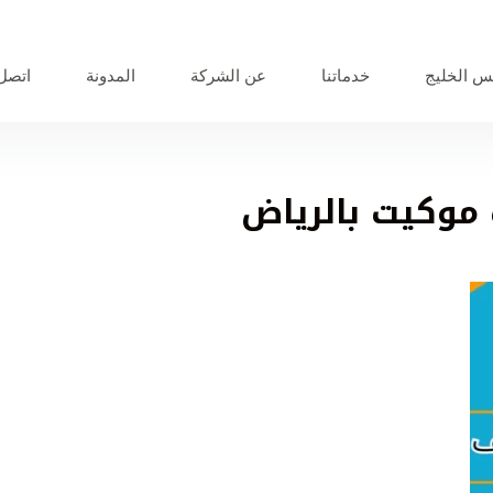
 الخليج
خدماتنا
عن الشركة
المدونة
اتصل 
وكيت بالرياض