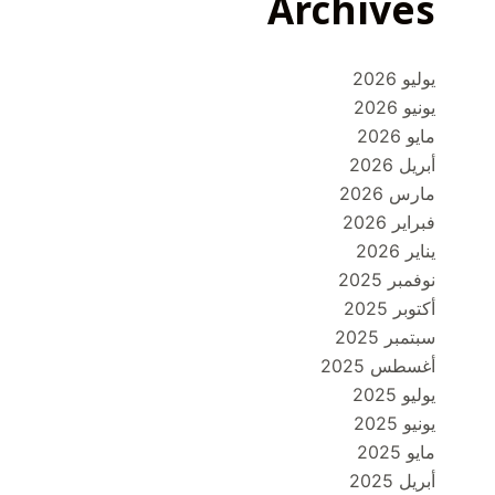
Archives
يوليو 2026
يونيو 2026
مايو 2026
أبريل 2026
مارس 2026
فبراير 2026
يناير 2026
نوفمبر 2025
أكتوبر 2025
سبتمبر 2025
أغسطس 2025
يوليو 2025
يونيو 2025
مايو 2025
أبريل 2025