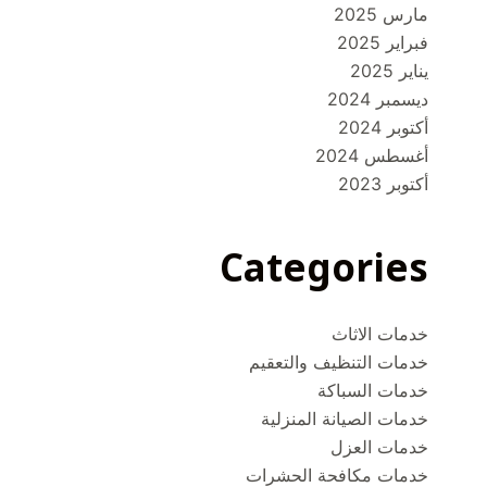
مارس 2025
فبراير 2025
يناير 2025
ديسمبر 2024
أكتوبر 2024
أغسطس 2024
أكتوبر 2023
Categories
خدمات الاثاث
خدمات التنظيف والتعقيم
خدمات السباكة
خدمات الصيانة المنزلية
خدمات العزل
خدمات مكافحة الحشرات