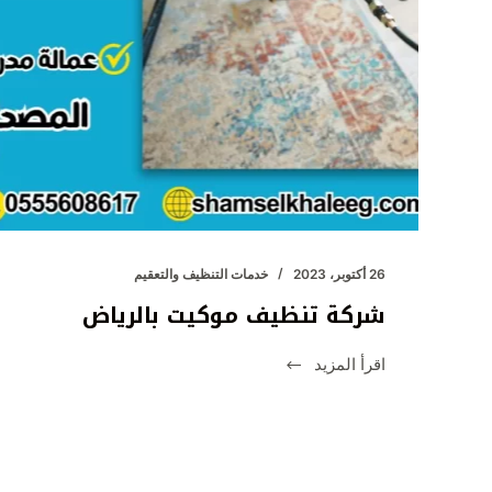
26 أكتوبر، 2023
خدمات التنظيف والتعقيم
شركة تنظيف موكيت بالرياض
اقرأ المزيد
شركة
تنظيف
موكيت
بالرياض