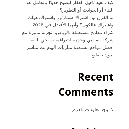
كيف تعيد تأهيل العقار ليصبح جديدًا بالكامل بعد
البناء أو الحوادث أو التطوير؟
ما الفرق بين اشتراك سمارترز واشتراك هولك
واشتراك فالكون؟ وأيهما الأفضل في 2026
شراء مطابخ مستعملة بالرياض.. تجربة مميزة مع
شركة العالمي وخدمة احترافية تستحق الثقة
أفضل مواقع مشاهدة مباريات اليوم بث مباشر
بدون تقطيع
Recent
Comments
لا توجد تعليقات للعرض.