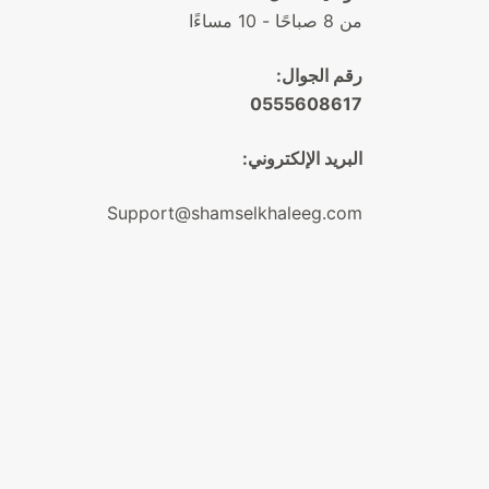
من 8 صباحًا - 10 مساءًا
رقم الجوال:
0555608617
البريد الإلكتروني:
Support@shamselkhaleeg.com