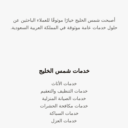
أصبحت شمس الخليج خيارًا موثوقًا للعملاء الباحثين عن
حلول خدمات عامة موثوقة في المملكة العربية السعودية.
خدمات شمس الخليج
خدمات الأثاث
خدمات التنظيف والتعقيم
خدمات الصيانة المنزلية
خدمات مكافحة الحشرات
خدمات السباكة
خدمات العزل