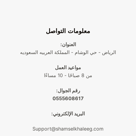
معلومات التواصل
العنوان:
الرياض - حي الوشام - المملكة العربيه السعوديه
مواعيد العمل
من 8 صباحًا - 10 مساءًا
رقم الجوال:
0555608617
البريد الإلكتروني:
Support@shamselkhaleeg.com