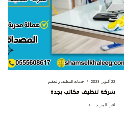
22 أكتوبر، 2023
خدمات التنظيف والتعقيم
شركة تنظيف مكاتب بجدة
اقرأ المزيد
شركة
تنظيف
مكاتب
بجدة