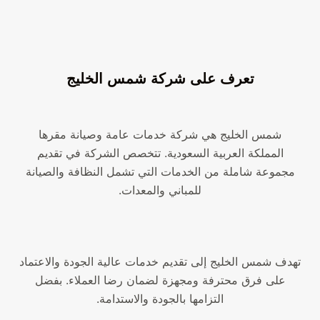
تعرف على شركة شمس الخليج
شمس الخليج هي شركة خدمات عامة وصيانة مقرها
المملكة العربية السعودية. تتخصص الشركة في تقديم
مجموعة شاملة من الخدمات التي تشمل النظافة والصيانة
للمباني والمعدات.
تهدف شمس الخليج إلى تقديم خدمات عالية الجودة والاعتماد
على فرق محترفة ومجهزة لضمان رضا العملاء. بفضل
التزامها بالجودة والاستدامة.