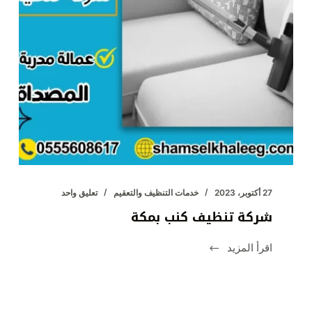
27 أكتوبر، 2023
خدمات التنظيف والتعقيم
تعليق واحد
شركة تنظيف كنب بمكة
اقرأ المزيد
شركة
تنظيف
كنب
بمكة