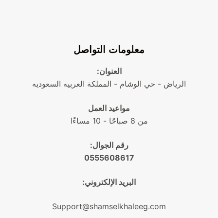
معلومات التواصل
العنوان:
الرياض - حي الوشام - المملكة العربيه السعوديه
مواعيد العمل
من 8 صباحًا - 10 مساءًا
رقم الجوال:
0555608617
البريد الإلكتروني:
Support@shamselkhaleeg.com