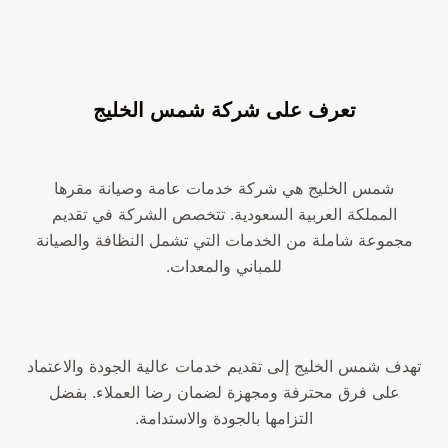
تعرف على شركة شمس الخليج
شمس الخليج هي شركة خدمات عامة وصيانة مقرها
المملكة العربية السعودية. تتخصص الشركة في تقديم
مجموعة شاملة من الخدمات التي تشمل النظافة والصيانة
للمباني والمعدات.
تهدف شمس الخليج إلى تقديم خدمات عالية الجودة والاعتماد
على فرق محترفة ومجهزة لضمان رضا العملاء. بفضل
التزامها بالجودة والاستدامة.