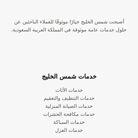
أصبحت شمس الخليج خيارًا موثوقًا للعملاء الباحثين عن
حلول خدمات عامة موثوقة في المملكة العربية السعودية.
خدمات شمس الخليج
خدمات الأثاث
خدمات التنظيف والتعقيم
خدمات الصيانة المنزلية
خدمات مكافحة الحشرات
خدمات السباكة
خدمات العزل