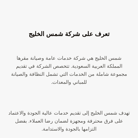
تعرف على شركة شمس الخليج
شمس الخليج هي شركة خدمات عامة وصيانة مقرها
المملكة العربية السعودية. تتخصص الشركة في تقديم
مجموعة شاملة من الخدمات التي تشمل النظافة والصيانة
للمباني والمعدات.
تهدف شمس الخليج إلى تقديم خدمات عالية الجودة والاعتماد
على فرق محترفة ومجهزة لضمان رضا العملاء. بفضل
التزامها بالجودة والاستدامة.