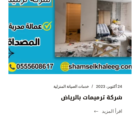
24 أكتوبر، 2023
خدمات الصيانة المنزلية
شركة ترميمات بالرياض
اقرأ المزيد
شركة
ترميمات
بالرياض