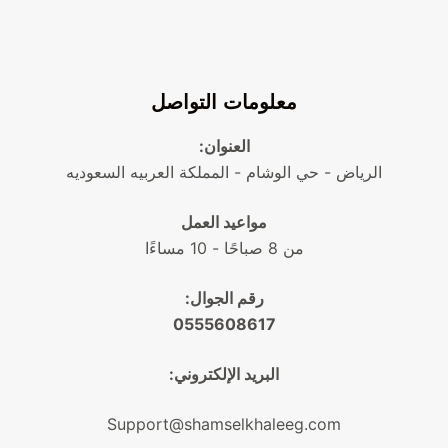
معلومات التواصل
العنوان:
الرياض - حي الوشام - المملكة العربيه السعوديه
مواعيد العمل
من 8 صباحًا - 10 مساءًا
رقم الجوال:
0555608617
البريد الإلكتروني:
Support@shamselkhaleeg.com