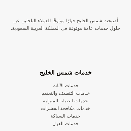
أصبحت شمس الخليج خيارًا موثوقًا للعملاء الباحثين عن
حلول خدمات عامة موثوقة في المملكة العربية السعودية.
خدمات شمس الخليج
خدمات الأثاث
خدمات التنظيف والتعقيم
خدمات الصيانة المنزلية
خدمات مكافحة الحشرات
خدمات السباكة
خدمات العزل