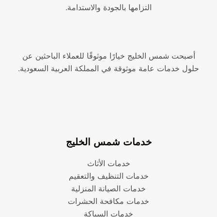
التزامها بالجودة والاستدامة.
أصبحت شمس الخليج خيارًا موثوقًا للعملاء الباحثين عن
حلول خدمات عامة موثوقة في المملكة العربية السعودية.
خدمات شمس الخليج
خدمات الأثاث
خدمات التنظيف والتعقيم
خدمات الصيانة المنزلية
خدمات مكافحة الحشرات
خدمات السباكة