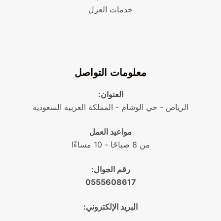
خدمات العزل
معلومات التواصل
العنوان:
الرياض - حي الوشام - المملكة العربيه السعوديه
مواعيد العمل
من 8 صباحًا - 10 مساءًا
رقم الجوال:
0555608617
البريد الإلكتروني: