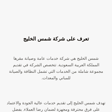
تعرف على شركة شمس الخليج
شمس الخليج هي شركة خدمات عامة وصيانة مقرها
المملكة العربية السعودية. تتخصص الشركة في تقديم
مجموعة شاملة من الخدمات التي تشمل النظافة والصيانة
للمباني والمعدات.
تهدف شمس الخليج إلى تقديم خدمات عالية الجودة والاعتماد
على فرق محترفة ومجهزة لضمان رضا العملاء. بفضل