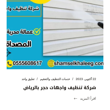
22 أكتوبر، 2023
خدمات التنظيف والتعقيم
تعليق واحد
شركة تنظيف واجهات حجر بالرياض
اقرأ المزيد
شركة
تنظيف