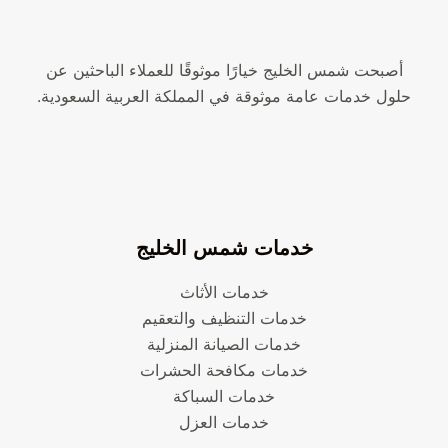
أصبحت شمس الخليج خيارًا موثوقًا للعملاء الباحثين عن
حلول خدمات عامة موثوقة في المملكة العربية السعودية.
خدمات شمس الخليج
خدمات الأثاث
خدمات التنظيف والتعقيم
خدمات الصيانة المنزلية
خدمات مكافحة الحشرات
خدمات السباكة
خدمات العزل