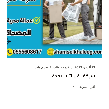
23 أكتوبر، 2023
خدمات الاثاث
تعليق واحد
شركة نقل اثاث بجدة
اقرأ المزيد
شركة
نقل
اثاث
بجدة