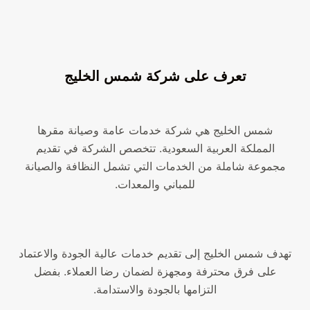
تعرف على شركة شمس الخليج
شمس الخليج هي شركة خدمات عامة وصيانة مقرها
المملكة العربية السعودية. تتخصص الشركة في تقديم
مجموعة شاملة من الخدمات التي تشمل النظافة والصيانة
للمباني والمعدات.
تهدف شمس الخليج إلى تقديم خدمات عالية الجودة والاعتماد
على فرق محترفة ومجهزة لضمان رضا العملاء. بفضل
التزامها بالجودة والاستدامة.