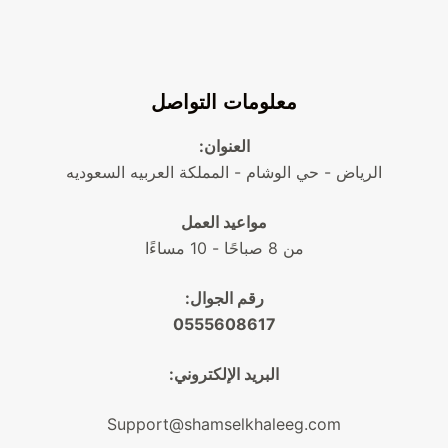
معلومات التواصل
العنوان:
الرياض - حي الوشام - المملكة العربيه السعوديه
مواعيد العمل
من 8 صباحًا - 10 مساءًا
رقم الجوال:
0555608617
البريد الإلكتروني:
Support@shamselkhaleeg.com