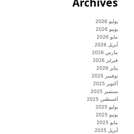
Archives
يوليو 2026
يونيو 2026
مايو 2026
أبريل 2026
مارس 2026
فبراير 2026
يناير 2026
نوفمبر 2025
أكتوبر 2025
سبتمبر 2025
أغسطس 2025
يوليو 2025
يونيو 2025
مايو 2025
أبريل 2025