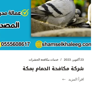
23 أكتوبر، 2023
خدمات مكافحة الحشرات
شركة مكافحة الحمام بمكة
اقرأ المزيد
شركة
مكافحة
الحمام
بمكة