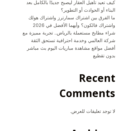
كيف تعيد تأهيل العقار ليصبح جديدًا بالكامل بعد
البناء أو الحوادث أو التطوير؟
ما الفرق بين اشتراك سمارترز واشتراك هولك
واشتراك فالكون؟ وأيهما الأفضل في 2026
شراء مطابخ مستعملة بالرياض.. تجربة مميزة مع
شركة العالمي وخدمة احترافية تستحق الثقة
أفضل مواقع مشاهدة مباريات اليوم بث مباشر
بدون تقطيع
Recent
Comments
لا توجد تعليقات للعرض.