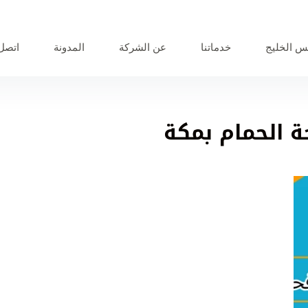
 الخليج
خدماتنا
عن الشركة
المدونة
اتصل 
 الحمام بمكة