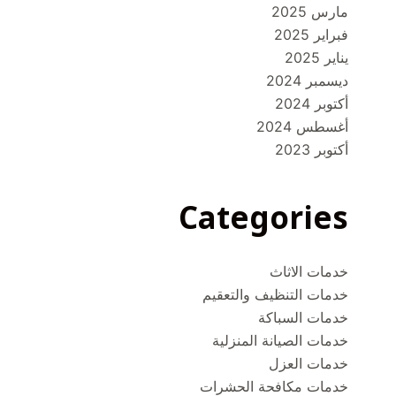
مارس 2025
فبراير 2025
يناير 2025
ديسمبر 2024
أكتوبر 2024
أغسطس 2024
أكتوبر 2023
Categories
خدمات الاثاث
خدمات التنظيف والتعقيم
خدمات السباكة
خدمات الصيانة المنزلية
خدمات العزل
خدمات مكافحة الحشرات