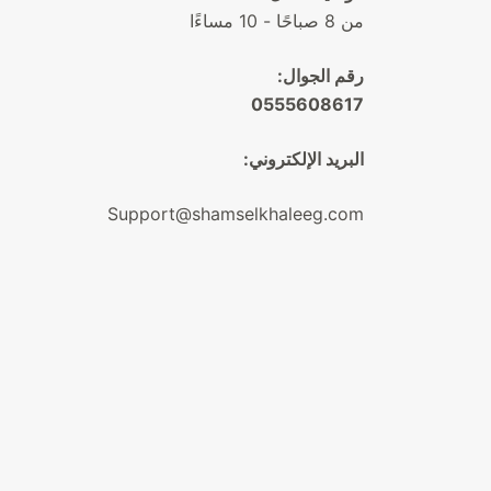
من 8 صباحًا - 10 مساءًا
رقم الجوال:
0555608617
البريد الإلكتروني:
Support@shamselkhaleeg.com