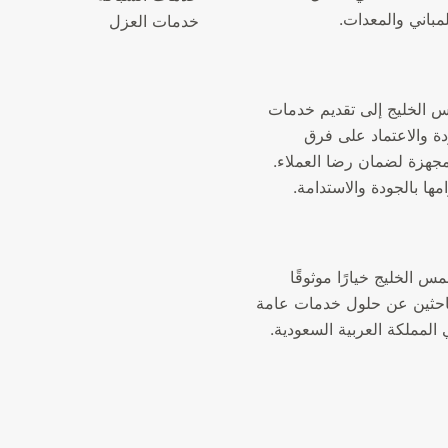
لمباني والمعدات.
خدمات العزل
الخليج إلى تقديم خدمات
دة والاعتماد على فرق
جهزة لضمان رضا العملاء.
مها بالجودة والاستدامة.
الخليج خيارًا موثوقًا
لباحثين عن حلول خدمات عامة
المملكة العربية السعودية.