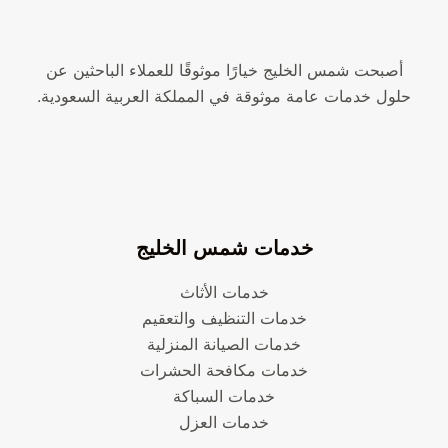
أصبحت شمس الخليج خيارًا موثوقًا للعملاء الباحثين عن
حلول خدمات عامة موثوقة في المملكة العربية السعودية.
خدمات شمس الخليج
خدمات الأثاث
خدمات التنظيف والتعقيم
خدمات الصيانة المنزلية
خدمات مكافحة الحشرات
خدمات السباكة
خدمات العزل