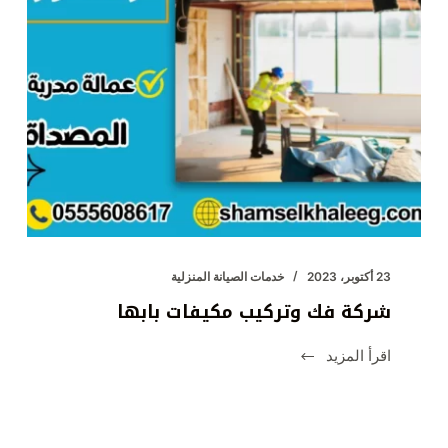
23 أكتوبر، 2023
خدمات الصيانة المنزلية
شركة فك وتركيب مكيفات بابها
اقرأ المزيد
شركة
فك
وتركيب
مكيفات