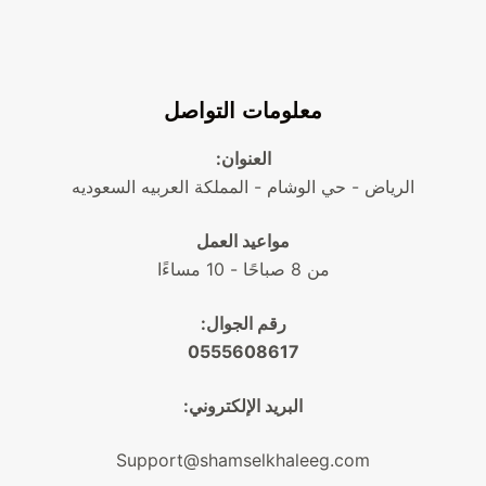
معلومات التواصل
العنوان:
الرياض - حي الوشام - المملكة العربيه السعوديه
مواعيد العمل
من 8 صباحًا - 10 مساءًا
رقم الجوال:
0555608617
البريد الإلكتروني:
Support@shamselkhaleeg.com