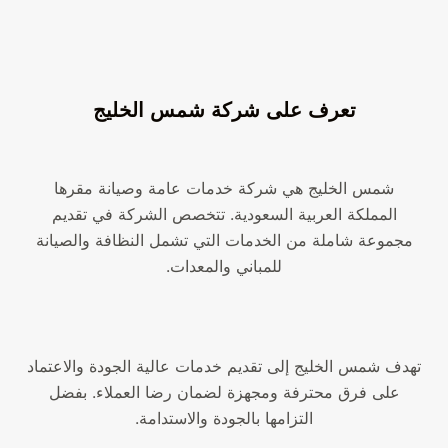
تعرف على شركة شمس الخليج
شمس الخليج هي شركة خدمات عامة وصيانة مقرها
المملكة العربية السعودية. تتخصص الشركة في تقديم
مجموعة شاملة من الخدمات التي تشمل النظافة والصيانة
للمباني والمعدات.
تهدف شمس الخليج إلى تقديم خدمات عالية الجودة والاعتماد
على فرق محترفة ومجهزة لضمان رضا العملاء. بفضل
التزامها بالجودة والاستدامة.