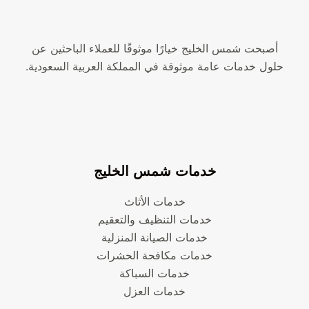
أصبحت شمس الخليج خيارًا موثوقًا للعملاء الباحثين عن
حلول خدمات عامة موثوقة في المملكة العربية السعودية.
خدمات شمس الخليج
خدمات الأثاث
خدمات التنظيف والتعقيم
خدمات الصيانة المنزلية
خدمات مكافحة الحشرات
خدمات السباكة
خدمات العزل