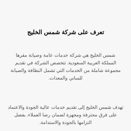
تعرف على شركة شمس الخليج
شمس الخليج هي شركة خدمات عامة وصيانة مقرها
المملكة العربية السعودية. تتخصص الشركة في تقديم
مجموعة شاملة من الخدمات التي تشمل النظافة والصيانة
للمباني والمعدات.
تهدف شمس الخليج إلى تقديم خدمات عالية الجودة والاعتماد
على فرق محترفة ومجهزة لضمان رضا العملاء. بفضل
التزامها بالجودة والاستدامة.