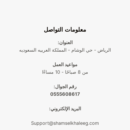
معلومات التواصل
العنوان:
الرياض - حي الوشام - المملكة العربيه السعوديه
مواعيد العمل
من 8 صباحًا - 10 مساءًا
رقم الجوال:
0555608617
البريد الإلكتروني:
Support@shamselkhaleeg.com