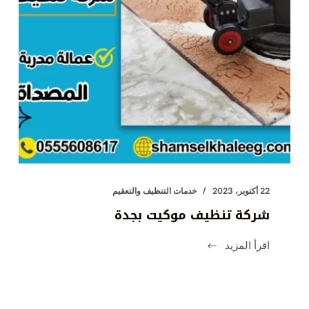
22 أكتوبر، 2023
خدمات التنظيف والتعقيم
شركة تنظيف موكيت بجدة
اقرأ المزيد
شركة
تنظيف
موكيت
بجدة