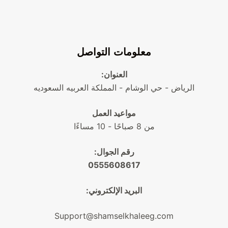
معلومات التواصل
العنوان:
الرياض - حي الوشام - المملكة العربيه السعوديه
مواعيد العمل
من 8 صباحًا - 10 مساءًا
رقم الجوال:
0555608617
البريد الإلكتروني:
Support@shamselkhaleeg.com