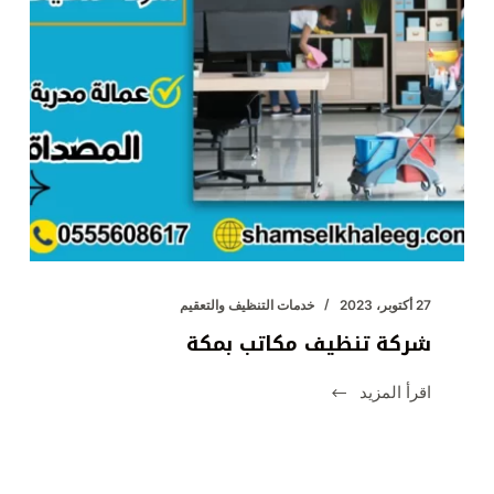
27 أكتوبر، 2023
خدمات التنظيف والتعقيم
شركة تنظيف مكاتب بمكة
اقرأ المزيد
شركة
تنظيف
مكاتب
بمكة