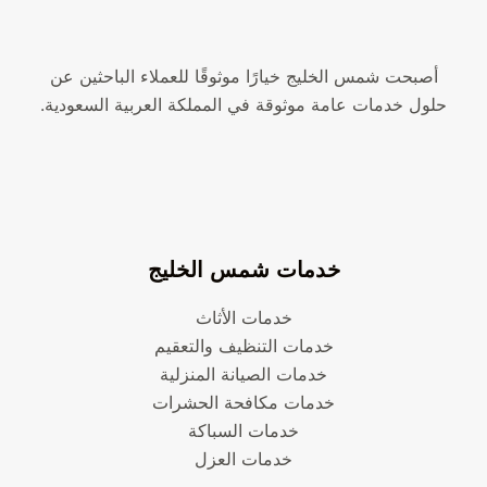
أصبحت شمس الخليج خيارًا موثوقًا للعملاء الباحثين عن
حلول خدمات عامة موثوقة في المملكة العربية السعودية.
خدمات شمس الخليج
خدمات الأثاث
خدمات التنظيف والتعقيم
خدمات الصيانة المنزلية
خدمات مكافحة الحشرات
خدمات السباكة
خدمات العزل