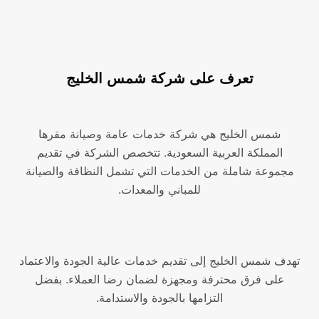
تعرف على شركة شمس الخليج
شمس الخليج هي شركة خدمات عامة وصيانة مقرها
المملكة العربية السعودية. تتخصص الشركة في تقديم
مجموعة شاملة من الخدمات التي تشمل النظافة والصيانة
للمباني والمعدات.
تهدف شمس الخليج إلى تقديم خدمات عالية الجودة والاعتماد
على فرق محترفة ومجهزة لضمان رضا العملاء. بفضل
التزامها بالجودة والاستدامة.