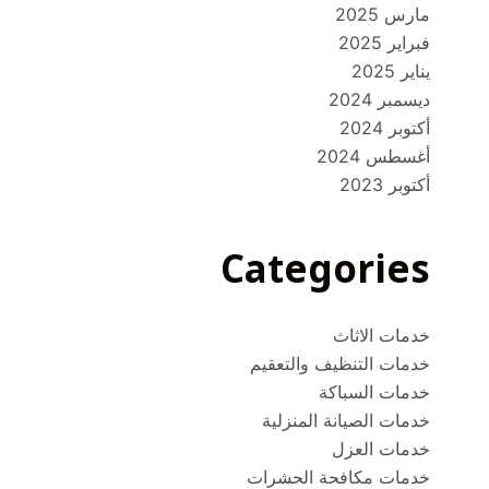
مارس 2025
فبراير 2025
يناير 2025
ديسمبر 2024
أكتوبر 2024
أغسطس 2024
أكتوبر 2023
Categories
خدمات الاثاث
خدمات التنظيف والتعقيم
خدمات السباكة
خدمات الصيانة المنزلية
خدمات العزل
خدمات مكافحة الحشرات