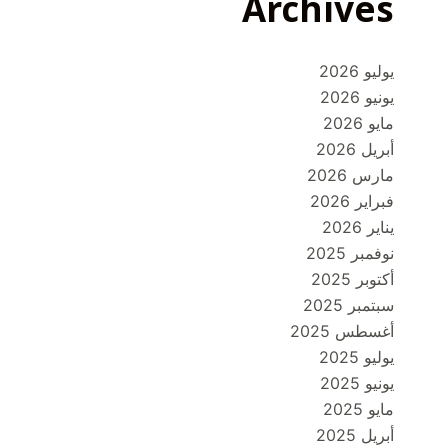
Archives
يوليو 2026
يونيو 2026
مايو 2026
أبريل 2026
مارس 2026
فبراير 2026
يناير 2026
نوفمبر 2025
أكتوبر 2025
سبتمبر 2025
أغسطس 2025
يوليو 2025
يونيو 2025
مايو 2025
أبريل 2025