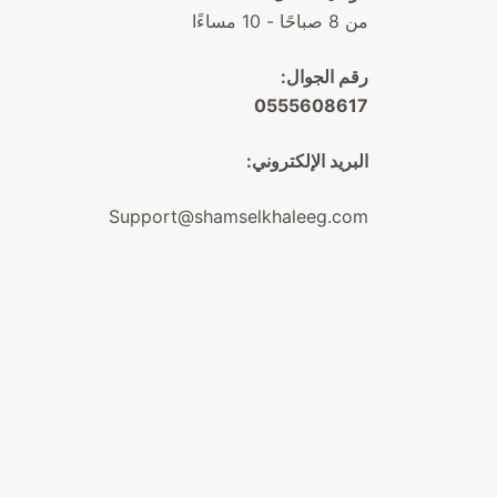
من 8 صباحًا - 10 مساءًا
رقم الجوال:
0555608617
البريد الإلكتروني:
Support@shamselkhaleeg.com