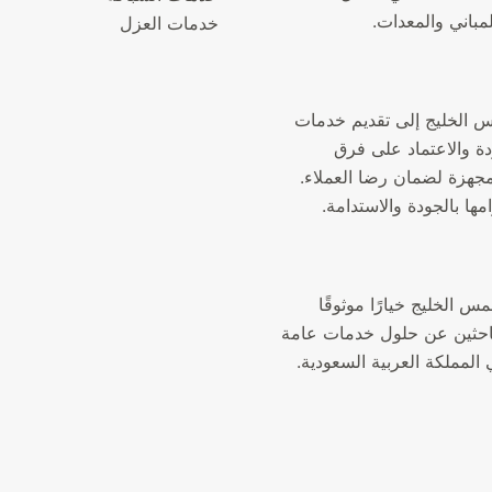
لمباني والمعدات.
خدمات العزل
الخليج إلى تقديم خدمات
دة والاعتماد على فرق
جهزة لضمان رضا العملاء.
مها بالجودة والاستدامة.
الخليج خيارًا موثوقًا
لباحثين عن حلول خدمات عامة
المملكة العربية السعودية.