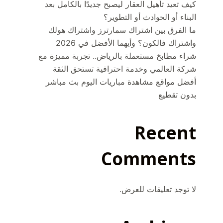
كيف تعيد تأهيل العقار ليصبح جديدًا بالكامل بعد
البناء أو الحوادث أو التطوير؟
ما الفرق بين اشتراك سمارترز واشتراك هولك
واشتراك فالكون؟ وأيهما الأفضل في 2026
شراء مطابخ مستعملة بالرياض.. تجربة مميزة مع
شركة العالمي وخدمة احترافية تستحق الثقة
أفضل مواقع مشاهدة مباريات اليوم بث مباشر
بدون تقطيع
Recent
Comments
لا توجد تعليقات للعرض.