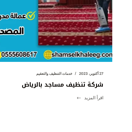
27 أكتوبر، 2023
خدمات التنظيف والتعقيم
شركة تنظيف مساجد بالرياض
اقرأ المزيد
شركة
تنظيف
مساجد
بالرياض