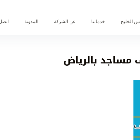
 الخليج
خدماتنا
عن الشركة
المدونة
اتصل 
مساجد بالرياض