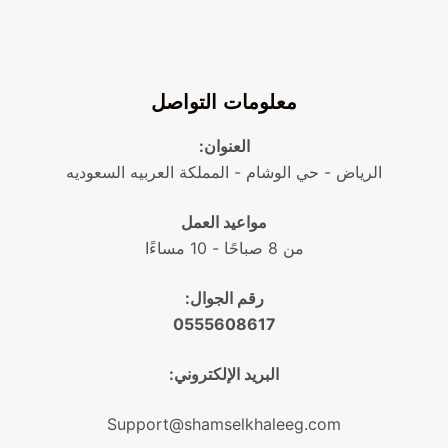
معلومات التواصل
العنوان:
الرياض - حي الوشام - المملكة العربيه السعوديه
مواعيد العمل
من 8 صباحًا - 10 مساءًا
رقم الجوال:
0555608617
البريد الإلكتروني:
Support@shamselkhaleeg.com