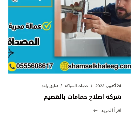
24 أكتوبر، 2023
خدمات السباكة
تعليق واحد
شركة اصلاح حمامات بالقصيم
اقرأ المزيد
شركة
اصلاح
حمامات
بالقصيم