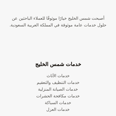
أصبحت شمس الخليج خيارًا موثوقًا للعملاء الباحثين عن
حلول خدمات عامة موثوقة في المملكة العربية السعودية.
خدمات شمس الخليج
خدمات الأثاث
خدمات التنظيف والتعقيم
خدمات الصيانة المنزلية
خدمات مكافحة الحشرات
خدمات السباكة
خدمات العزل