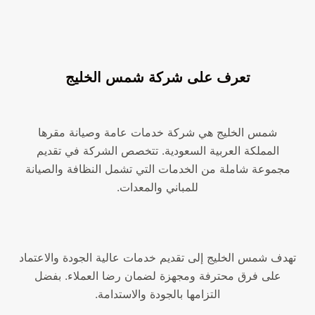
تعرف على شركة شمس الخليج
شمس الخليج هي شركة خدمات عامة وصيانة مقرها
المملكة العربية السعودية. تتخصص الشركة في تقديم
مجموعة شاملة من الخدمات التي تشمل النظافة والصيانة
للمباني والمعدات.
تهدف شمس الخليج إلى تقديم خدمات عالية الجودة والاعتماد
على فرق محترفة ومجهزة لضمان رضا العملاء. بفضل
التزامها بالجودة والاستدامة.