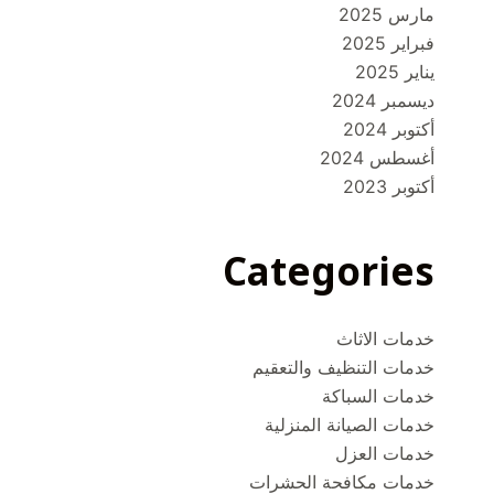
مارس 2025
فبراير 2025
يناير 2025
ديسمبر 2024
أكتوبر 2024
أغسطس 2024
أكتوبر 2023
Categories
خدمات الاثاث
خدمات التنظيف والتعقيم
خدمات السباكة
خدمات الصيانة المنزلية
خدمات العزل
خدمات مكافحة الحشرات