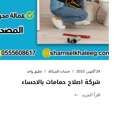
24 أكتوبر، 2023
خدمات السباكة
تعليق واحد
شركة اصلاح حمامات بالاحساء
اقرأ المزيد
شركة
اصلاح
حمامات
بالاحساء