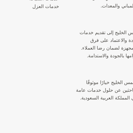
لمباني والمعدات.
خدمات العزل
الخليج إلى تقديم خدمات
دة والاعتماد على فرق
جهزة لضمان رضا العملاء.
مها بالجودة والاستدامة.
الخليج خيارًا موثوقًا
لباحثين عن حلول خدمات عامة
المملكة العربية السعودية.