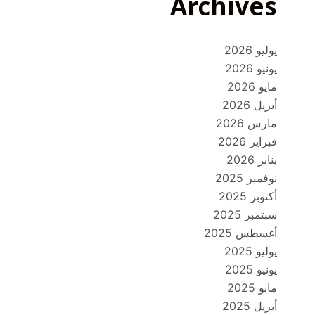
Archives
يوليو 2026
يونيو 2026
مايو 2026
أبريل 2026
مارس 2026
فبراير 2026
يناير 2026
نوفمبر 2025
أكتوبر 2025
سبتمبر 2025
أغسطس 2025
يوليو 2025
يونيو 2025
مايو 2025
أبريل 2025