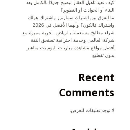
كيف تعيد تأهيل العقار ليصبح جديدًا بالكامل بعد
البناء أو الحوادث أو التطوير؟
ما الفرق بين اشتراك سمارترز واشتراك هولك
واشتراك فالكون؟ وأيهما الأفضل في 2026
شراء مطابخ مستعملة بالرياض.. تجربة مميزة مع
شركة العالمي وخدمة احترافية تستحق الثقة
أفضل مواقع مشاهدة مباريات اليوم بث مباشر
بدون تقطيع
Recent
Comments
لا توجد تعليقات للعرض.