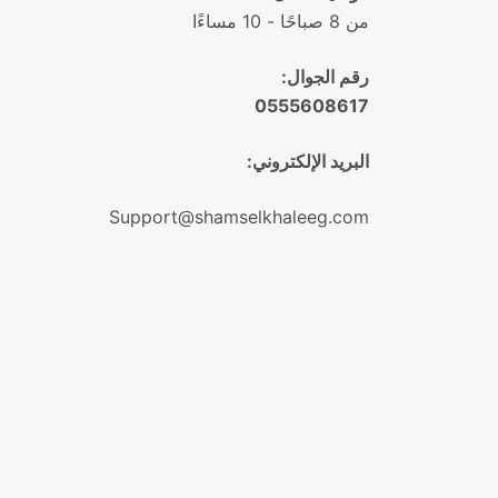
من 8 صباحًا - 10 مساءًا
رقم الجوال:
0555608617
البريد الإلكتروني:
Support@shamselkhaleeg.com