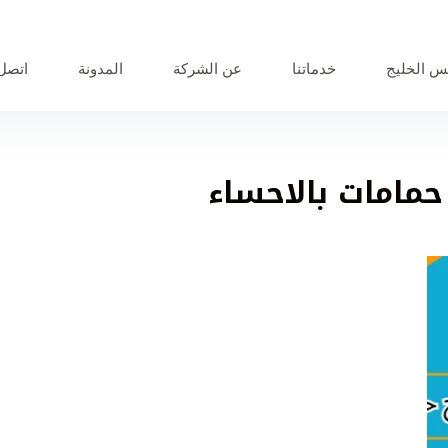
 الخليج
خدماتنا
عن الشركة
المدونة
اتصل 
مامات بالاحساء