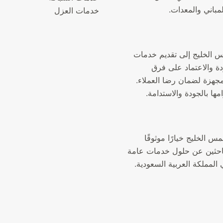
لمباني والمعدات.
خدمات العزل
الخليج إلى تقديم خدمات
دة والاعتماد على فرق
جهزة لضمان رضا العملاء.
مها بالجودة والاستدامة.
الخليج خيارًا موثوقًا
لباحثين عن حلول خدمات عامة
المملكة العربية السعودية.