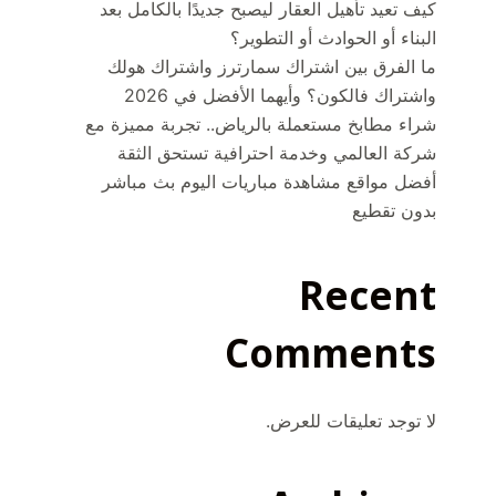
كيف تعيد تأهيل العقار ليصبح جديدًا بالكامل بعد
البناء أو الحوادث أو التطوير؟
ما الفرق بين اشتراك سمارترز واشتراك هولك
واشتراك فالكون؟ وأيهما الأفضل في 2026
شراء مطابخ مستعملة بالرياض.. تجربة مميزة مع
شركة العالمي وخدمة احترافية تستحق الثقة
أفضل مواقع مشاهدة مباريات اليوم بث مباشر
بدون تقطيع
Recent
Comments
لا توجد تعليقات للعرض.