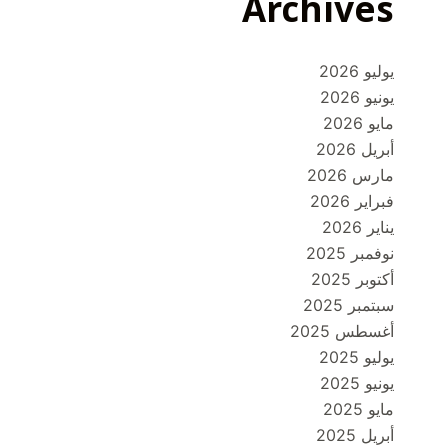
Archives
يوليو 2026
يونيو 2026
مايو 2026
أبريل 2026
مارس 2026
فبراير 2026
يناير 2026
نوفمبر 2025
أكتوبر 2025
سبتمبر 2025
أغسطس 2025
يوليو 2025
يونيو 2025
مايو 2025
أبريل 2025