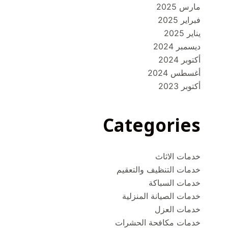
مارس 2025
فبراير 2025
يناير 2025
ديسمبر 2024
أكتوبر 2024
أغسطس 2024
أكتوبر 2023
Categories
خدمات الاثاث
خدمات التنظيف والتعقيم
خدمات السباكة
خدمات الصيانة المنزلية
خدمات العزل
خدمات مكافحة الحشرات