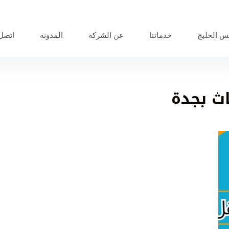
 الخليج
خدماتنا
عن الشركة
المدونة
اتصل 
ث بجدة