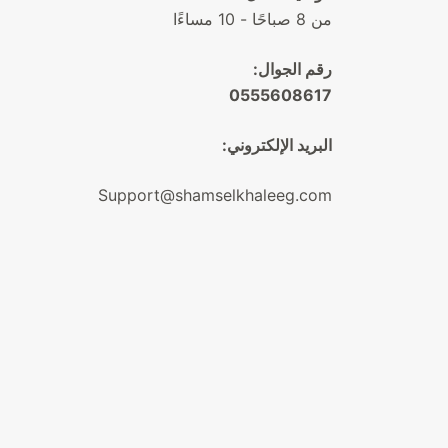
من 8 صباحًا - 10 مساءًا
رقم الجوال:
0555608617
البريد الإلكتروني:
Support@shamselkhaleeg.com