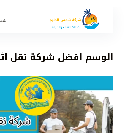
شمس
الوسم
افضل شركة نقل اثا