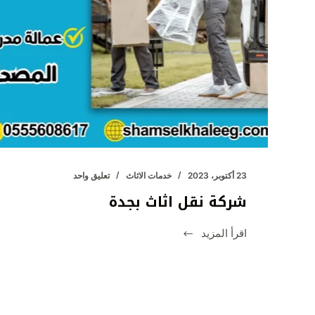
23 أكتوبر، 2023
خدمات الاثاث
تعليق واحد
شركة نقل اثاث بجدة
اقرأ المزيد
شركة
نقل
اثاث
بجدة