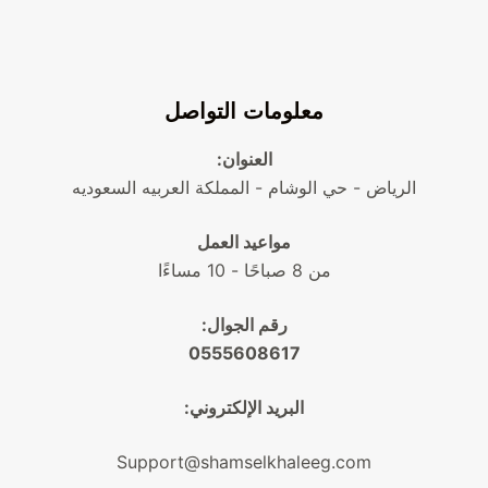
معلومات التواصل
العنوان:
الرياض - حي الوشام - المملكة العربيه السعوديه
مواعيد العمل
من 8 صباحًا - 10 مساءًا
رقم الجوال:
0555608617
البريد الإلكتروني:
Support@shamselkhaleeg.com