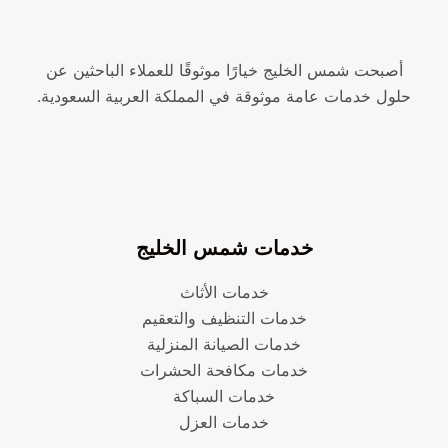
أصبحت شمس الخليج خيارًا موثوقًا للعملاء الباحثين عن
حلول خدمات عامة موثوقة في المملكة العربية السعودية.
خدمات شمس الخليج
خدمات الأثاث
خدمات التنظيف والتعقيم
خدمات الصيانة المنزلية
خدمات مكافحة الحشرات
خدمات السباكة
خدمات العزل