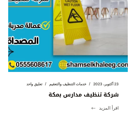
23 أكتوبر، 2023
خدمات التنظيف والتعقيم
تعليق واحد
شركة تنظيف مدارس بمكة
اقرأ المزيد
شركة
تنظيف
مدارس
بمكة