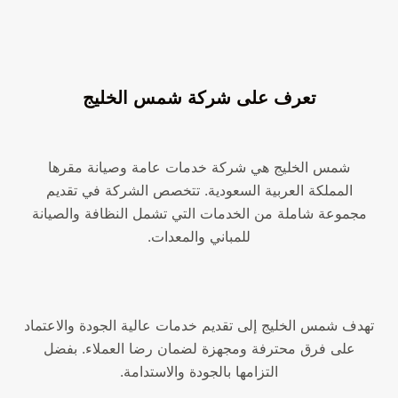
تعرف على شركة شمس الخليج
شمس الخليج هي شركة خدمات عامة وصيانة مقرها
المملكة العربية السعودية. تتخصص الشركة في تقديم
مجموعة شاملة من الخدمات التي تشمل النظافة والصيانة
للمباني والمعدات.
تهدف شمس الخليج إلى تقديم خدمات عالية الجودة والاعتماد
على فرق محترفة ومجهزة لضمان رضا العملاء. بفضل
التزامها بالجودة والاستدامة.