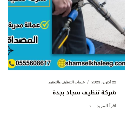
22 أكتوبر، 2023
خدمات التنظيف والتعقيم
شركة تنظيف سجاد بجدة
اقرأ المزيد
شركة
تنظيف
سجاد
بجدة