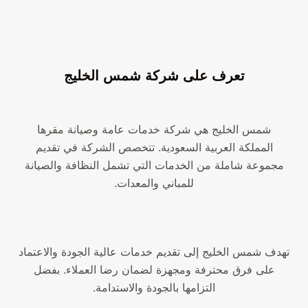
تعرف على شركة شمس الخليج
شمس الخليج هي شركة خدمات عامة وصيانة مقرها
المملكة العربية السعودية. تتخصص الشركة في تقديم
مجموعة شاملة من الخدمات التي تشمل النظافة والصيانة
للمباني والمعدات.
تهدف شمس الخليج إلى تقديم خدمات عالية الجودة والاعتماد
على فرق محترفة ومجهزة لضمان رضا العملاء. بفضل
التزامها بالجودة والاستدامة.