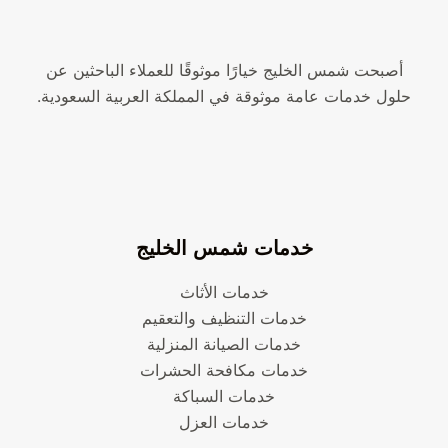
أصبحت شمس الخليج خيارًا موثوقًا للعملاء الباحثين عن
حلول خدمات عامة موثوقة في المملكة العربية السعودية.
خدمات شمس الخليج
خدمات الأثاث
خدمات التنظيف والتعقيم
خدمات الصيانة المنزلية
خدمات مكافحة الحشرات
خدمات السباكة
خدمات العزل