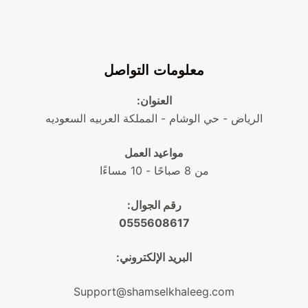
معلومات التواصل
العنوان:
الرياض - حي الوشام - المملكة العربيه السعوديه
مواعيد العمل
من 8 صباحًا - 10 مساءًا
رقم الجوال:
0555608617
البريد الإلكتروني:
Support@shamselkhaleeg.com