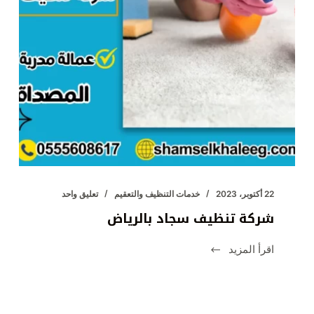
22 أكتوبر، 2023
خدمات التنظيف والتعقيم
تعليق واحد
شركة تنظيف سجاد بالرياض
اقرأ المزيد
شركة
تنظيف
سجاد
بالرياض