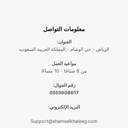
معلومات التواصل
العنوان:
الرياض - حي الوشام - المملكة العربيه السعوديه
مواعيد العمل
من 8 صباحًا - 10 مساءًا
رقم الجوال:
0555608617
البريد الإلكتروني:
Support@shamselkhaleeg.com