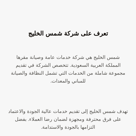
تعرف على شركة شمس الخليج
شمس الخليج هي شركة خدمات عامة وصيانة مقرها
المملكة العربية السعودية. تتخصص الشركة في تقديم
مجموعة شاملة من الخدمات التي تشمل النظافة والصيانة
للمباني والمعدات.
تهدف شمس الخليج إلى تقديم خدمات عالية الجودة والاعتماد
على فرق محترفة ومجهزة لضمان رضا العملاء. بفضل
التزامها بالجودة والاستدامة.