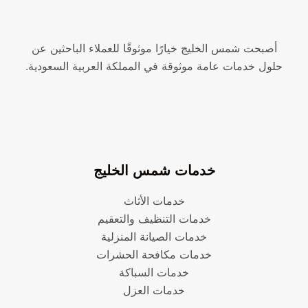
أصبحت شمس الخليج خيارًا موثوقًا للعملاء الباحثين عن
حلول خدمات عامة موثوقة في المملكة العربية السعودية.
خدمات شمس الخليج
خدمات الأثاث
خدمات التنظيف والتعقيم
خدمات الصيانة المنزلية
خدمات مكافحة الحشرات
خدمات السباكة
خدمات العزل