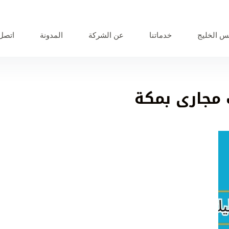
 الخليج
خدماتنا
عن الشركة
المدونة
اتصل 
مجارى بمكة