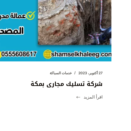
27 أكتوبر، 2023
خدمات السباكة
شركة تسليك مجارى بمكة
اقرأ المزيد
شركة
تسليك
مجارى
بمكة