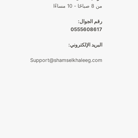
من 8 صباحًا - 10 مساءًا
رقم الجوال:
0555608617
البريد الإلكتروني:
Support@shamselkhaleeg.com