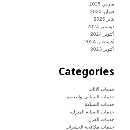
مارس 2025
فبراير 2025
يناير 2025
ديسمبر 2024
أكتوبر 2024
أغسطس 2024
أكتوبر 2023
Categories
خدمات الاثاث
خدمات التنظيف والتعقيم
خدمات السباكة
خدمات الصيانة المنزلية
خدمات العزل
خدمات مكافحة الحشرات