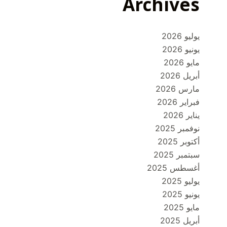
Archives
يوليو 2026
يونيو 2026
مايو 2026
أبريل 2026
مارس 2026
فبراير 2026
يناير 2026
نوفمبر 2025
أكتوبر 2025
سبتمبر 2025
أغسطس 2025
يوليو 2025
يونيو 2025
مايو 2025
أبريل 2025