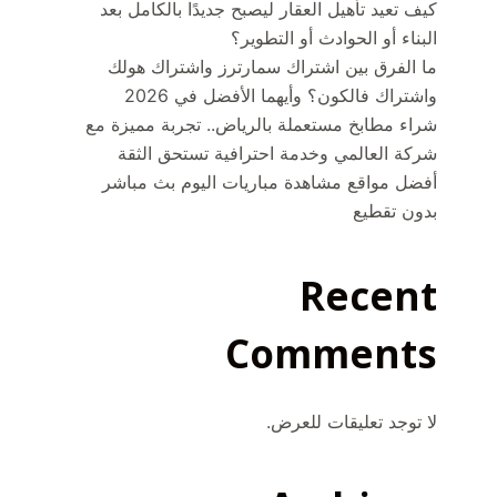
كيف تعيد تأهيل العقار ليصبح جديدًا بالكامل بعد
البناء أو الحوادث أو التطوير؟
ما الفرق بين اشتراك سمارترز واشتراك هولك
واشتراك فالكون؟ وأيهما الأفضل في 2026
شراء مطابخ مستعملة بالرياض.. تجربة مميزة مع
شركة العالمي وخدمة احترافية تستحق الثقة
أفضل مواقع مشاهدة مباريات اليوم بث مباشر
بدون تقطيع
Recent
Comments
لا توجد تعليقات للعرض.