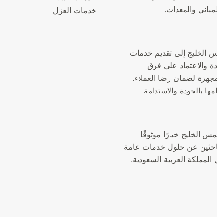
لمباني والمعدات.
خدمات العزل
الخليج إلى تقديم خدمات
دة والاعتماد على فرق
جهزة لضمان رضا العملاء.
مها بالجودة والاستدامة.
الخليج خيارًا موثوقًا
لباحثين عن حلول خدمات عامة
المملكة العربية السعودية.