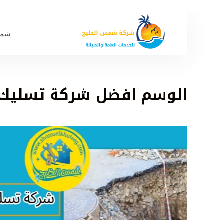
شمس
الوسم
افضل شركة تسليك 