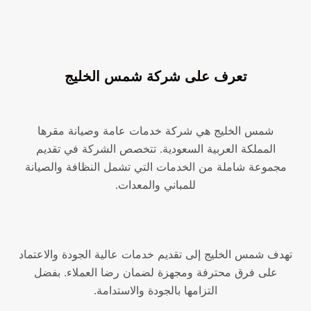
تعرف على شركة شمس الخليج
شمس الخليج هي شركة خدمات عامة وصيانة مقرها
المملكة العربية السعودية. تتخصص الشركة في تقديم
مجموعة شاملة من الخدمات التي تشمل النظافة والصيانة
للمباني والمعدات.
تهدف شمس الخليج إلى تقديم خدمات عالية الجودة والاعتماد
على فرق محترفة ومجهزة لضمان رضا العملاء. بفضل
التزامها بالجودة والاستدامة.