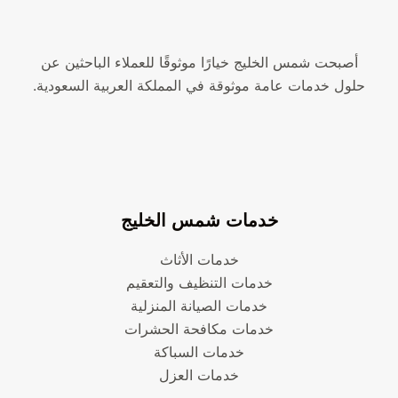
أصبحت شمس الخليج خيارًا موثوقًا للعملاء الباحثين عن
حلول خدمات عامة موثوقة في المملكة العربية السعودية.
خدمات شمس الخليج
خدمات الأثاث
خدمات التنظيف والتعقيم
خدمات الصيانة المنزلية
خدمات مكافحة الحشرات
خدمات السباكة
خدمات العزل