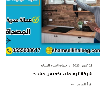
23 أكتوبر، 2023
خدمات الصيانة المنزلية
شركة ترميمات بخميس مشيط
اقرأ المزيد
شركة
ترميمات
بخميس
مشيط