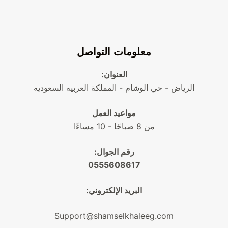
معلومات التواصل
العنوان:
الرياض - حي الوشام - المملكة العربيه السعوديه
مواعيد العمل
من 8 صباحًا - 10 مساءًا
رقم الجوال:
0555608617
البريد الإلكتروني:
Support@shamselkhaleeg.com