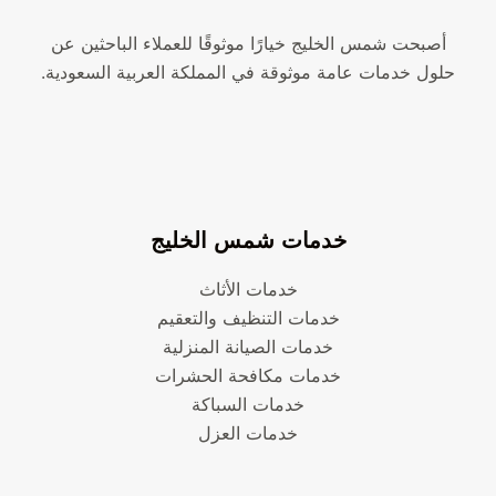
أصبحت شمس الخليج خيارًا موثوقًا للعملاء الباحثين عن
حلول خدمات عامة موثوقة في المملكة العربية السعودية.
خدمات شمس الخليج
خدمات الأثاث
خدمات التنظيف والتعقيم
خدمات الصيانة المنزلية
خدمات مكافحة الحشرات
خدمات السباكة
خدمات العزل