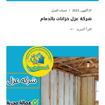
27 أكتوبر، 2023
خدمات العزل
شركة عزل خزانات بالدمام
اقرأ المزيد
شركة
عزل
خزانات
بالدمام