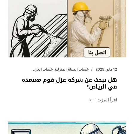
12 مايو، 2025
خدمات الصيانة المنزلية
,
خدمات العزل
هل تبحث عن شركة عزل فوم معتمدة
في الرياض؟
اقرأ المزيد
هل
تبحث
عن
شركة
عزل