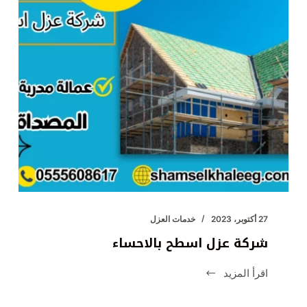
27 أكتوبر، 2023
خدمات العزل
شركة عزل اسطح بالاحساء
اقرأ المزيد
شركة
عزل