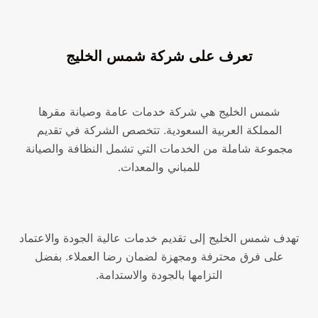
تعرف على شركة شمس الخليج
شمس الخليج هي شركة خدمات عامة وصيانة مقرها
المملكة العربية السعودية. تتخصص الشركة في تقديم
مجموعة شاملة من الخدمات التي تشمل النظافة والصيانة
للمباني والمعدات.
تهدف شمس الخليج إلى تقديم خدمات عالية الجودة والاعتماد
على فرق محترفة ومجهزة لضمان رضا العملاء. بفضل
التزامها بالجودة والاستدامة.