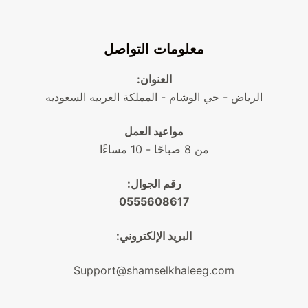
معلومات التواصل
العنوان:
الرياض - حي الوشام - المملكة العربيه السعوديه
مواعيد العمل
من 8 صباحًا - 10 مساءًا
رقم الجوال:
0555608617
البريد الإلكتروني:
Support@shamselkhaleeg.com