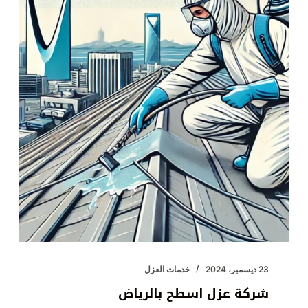
فوم
معتمدة
في
الرياض؟
23 ديسمبر، 2024
خدمات العزل
شركة عزل اسطح بالرياض