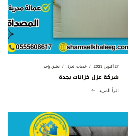
27 أكتوبر، 2023
خدمات العزل
تعليق واحد
شركة عزل خزانات بجدة
اقرأ المزيد
شركة
عزل
خزانات
بجدة