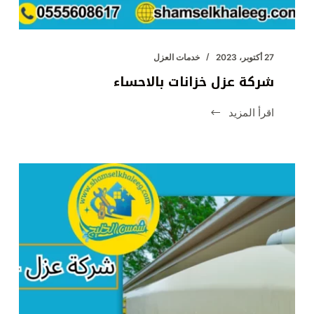
27 أكتوبر، 2023
خدمات العزل
شركة عزل خزانات بالاحساء
اقرأ المزيد
شركة
عزل
خزانات
بالاحساء