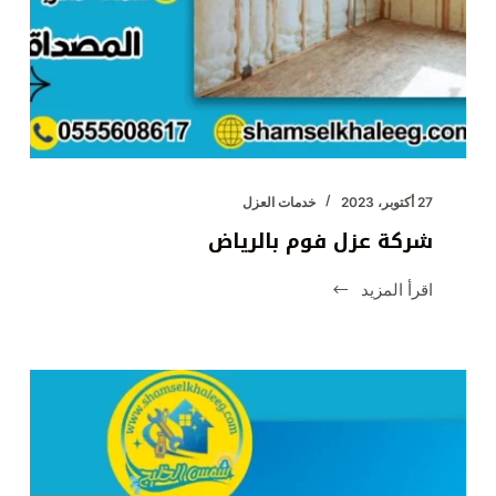
27 أكتوبر، 2023
خدمات العزل
شركة عزل فوم بالرياض
اقرأ المزيد
شركة
عزل
فوم
بالرياض