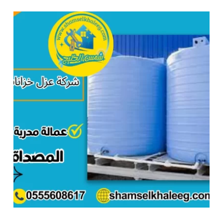
اسطح
بالاحساء