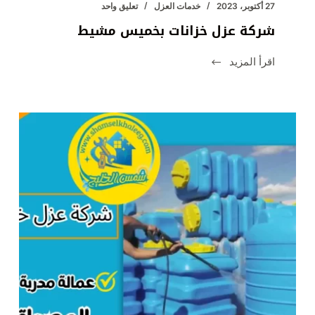
27 أكتوبر، 2023
خدمات العزل
تعليق واحد
شركة عزل خزانات بخميس مشيط
اقرأ المزيد
شركة
عزل
خزانات
بخميس
مشيط