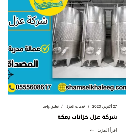
27 أكتوبر، 2023
خدمات العزل
تعليق واحد
شركة عزل خزانات بمكة
اقرأ المزيد
شركة