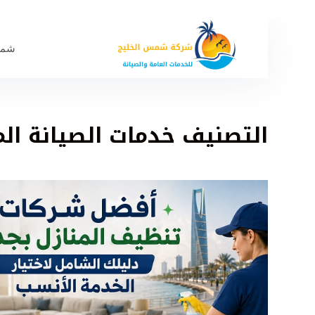
شمس
التصنيف
خدمات الصيانة الم