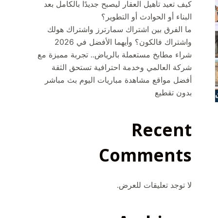
كيف تعيد تأهيل العقار ليصبح جديدًا بالكامل بعد
البناء أو الحوادث أو التطوير؟
ما الفرق بين اشتراك سمارترز واشتراك هولك
واشتراك فالكون؟ وأيهما الأفضل في 2026
شراء مطابخ مستعملة بالرياض.. تجربة مميزة مع
شركة العالمي وخدمة احترافية تستحق الثقة
أفضل مواقع مشاهدة مباريات اليوم بث مباشر
بدون تقطيع
Recent
Comments
لا توجد تعليقات للعرض.