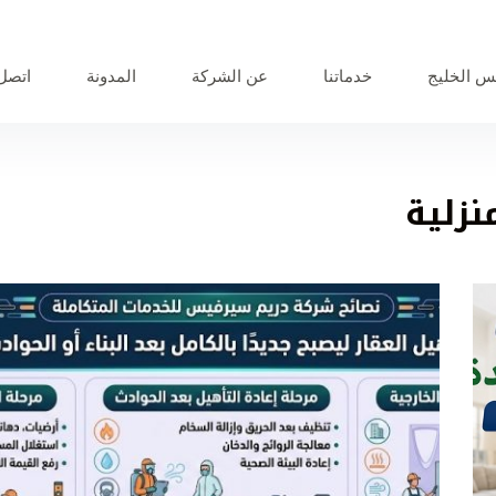
 الخليج
خدماتنا
عن الشركة
المدونة
اتصل 
نزلية