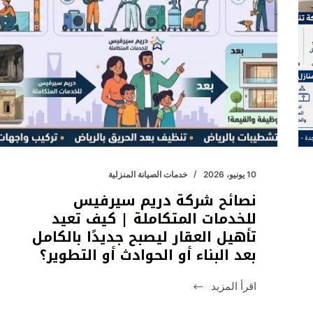
10 يونيو، 2026
خدمات الصيانة المنزلية
نصائح شركة دريم سيرفيس
للخدمات المتكاملة | كيف تعيد
تأهيل العقار ليصبح جديدًا بالكامل
بعد البناء أو الحوادث أو التطوير؟
اقرأ المزيد
نصائح
شركة