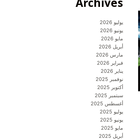
Archives
يوليو 2026
يونيو 2026
مايو 2026
أبريل 2026
مارس 2026
فبراير 2026
يناير 2026
نوفمبر 2025
أكتوبر 2025
سبتمبر 2025
أغسطس 2025
يوليو 2025
يونيو 2025
مايو 2025
أبريل 2025