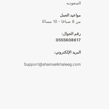
السعوديه
مواعيد العمل
من 8 صباحًا - 10 مساءًا
رقم الجوال:
0555608617
البريد الإلكتروني:
Support@shamselkhaleeg.com