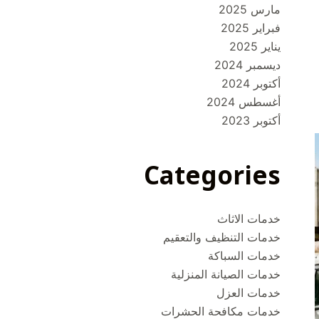
مارس 2025
فبراير 2025
يناير 2025
ديسمبر 2024
أكتوبر 2024
أغسطس 2024
أكتوبر 2023
Categories
خدمات الاثاث
خدمات التنظيف والتعقيم
خدمات السباكة
خدمات الصيانة المنزلية
خدمات العزل
خدمات مكافحة الحشرات