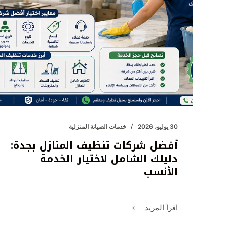
30 يوليو، 2026
خدمات الصيانة المنزلية
أفضل شركات تنظيف المنازل بجدة:
دليلك الشامل لاختيار الخدمة
الأنسب
اقرأ المزيد
أفضل
شركات