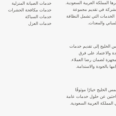
ها المملكة العربية السعودية.
خدمات الصيانة المنزلية
شركة في تقديم مجموعة
خدمات مكافحة الحشرات
الخدمات التي تشمل النظافة
خدمات السباكة
لمباني والمعدات.
خدمات العزل
الخليج إلى تقديم خدمات
دة والاعتماد على فرق
جهزة لضمان رضا العملاء.
مها بالجودة والاستدامة.
الخليج خيارًا موثوقًا
لباحثين عن حلول خدمات عامة
المملكة العربية السعودية.